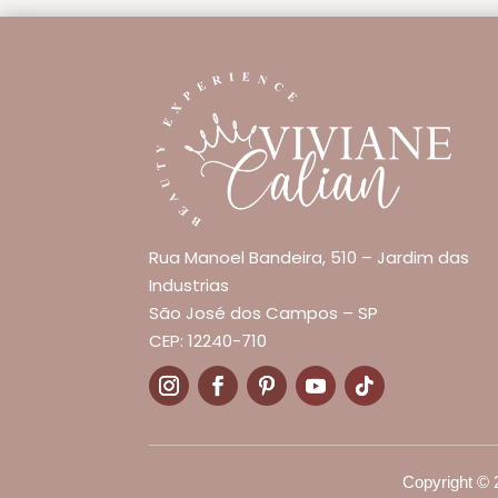
Rua Manoel Bandeira, 510 – Jardim das
Industrias
São José dos Campos – SP
CEP: 12240-710
Copyright
©