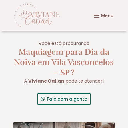
Você está procurando
Maquiagem para Dia da
Noiva em Vila Vasconcelos
– SP
?
A
Viviane Calian
pode te atender!
Fale com a gente