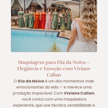
Maquiagem para Dia da Noiva –
Elegância e Emoção com Viviane
Calian
O
Dia da Noiva
é um dos momentos mais
emocionantes da vida — e merece uma
produção impecável. Com
Viviane Calian
,
você conta com uma maquiadora
experiente, que une técnica, sensibilidade e