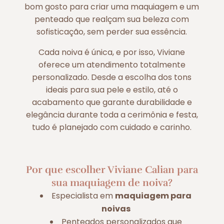
bom gosto para criar uma maquiagem e um
penteado que realçam sua beleza com
sofisticação, sem perder sua essência.
Cada noiva é única, e por isso, Viviane
oferece um atendimento totalmente
personalizado. Desde a escolha dos tons
ideais para sua pele e estilo, até o
acabamento que garante durabilidade e
elegância durante toda a cerimônia e festa,
tudo é planejado com cuidado e carinho.
Por que escolher Viviane Calian para
sua maquiagem de noiva?
Especialista em
maquiagem para
noivas
Penteados personalizados que