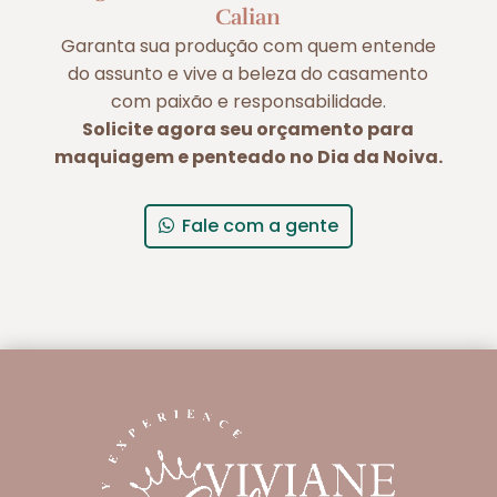
Calian
Garanta sua produção com quem entende
do assunto e vive a beleza do casamento
com paixão e responsabilidade.
Solicite agora seu orçamento para
maquiagem e penteado no Dia da Noiva.
Fale com a gente