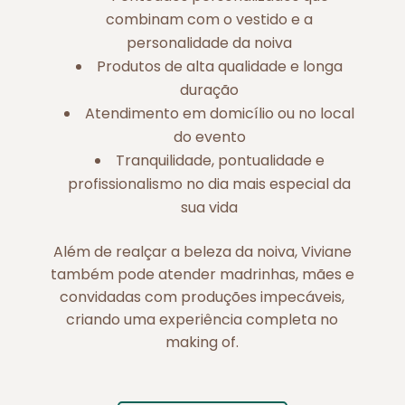
combinam com o vestido e a
personalidade da noiva
Produtos de alta qualidade e longa
duração
Atendimento em domicílio ou no local
do evento
Tranquilidade, pontualidade e
profissionalismo no dia mais especial da
sua vida
Além de realçar a beleza da noiva, Viviane
também pode atender madrinhas, mães e
convidadas com produções impecáveis,
criando uma experiência completa no
making of.