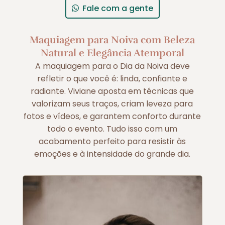
Fale com a gente
Maquiagem para Noiva com Beleza
Natural e Elegância Atemporal
A maquiagem para o Dia da Noiva deve
refletir o que você é: linda, confiante e
radiante. Viviane aposta em técnicas que
valorizam seus traços, criam leveza para
fotos e vídeos, e garantem conforto durante
todo o evento. Tudo isso com um
acabamento perfeito para resistir às
emoções e à intensidade do grande dia.