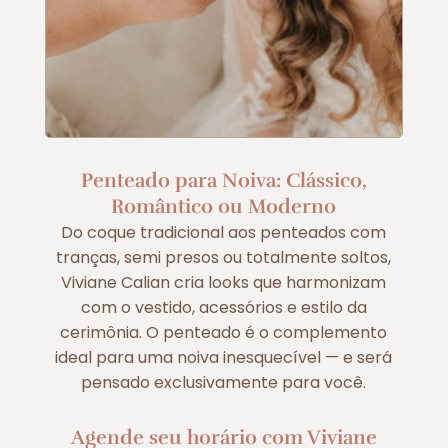
Penteado para Noiva: Clássico,
Romântico ou Moderno
Do coque tradicional aos penteados com
tranças, semi presos ou totalmente soltos,
Viviane Calian cria looks que harmonizam
com o vestido, acessórios e estilo da
cerimônia. O penteado é o complemento
ideal para uma noiva inesquecível — e será
pensado exclusivamente para você.
Agende seu horário com Viviane