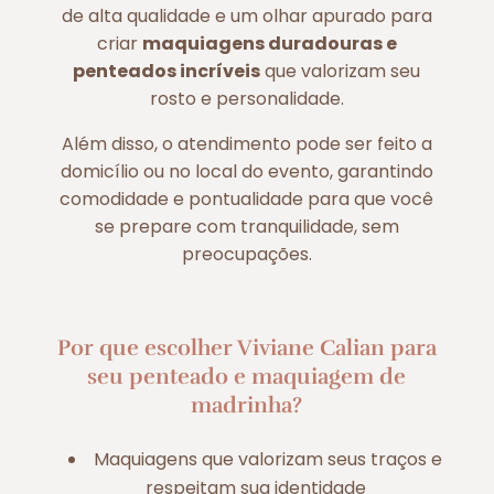
de alta qualidade e um olhar apurado para
criar
maquiagens duradouras e
penteados incríveis
que valorizam seu
rosto e personalidade.
Além disso, o atendimento pode ser feito a
domicílio ou no local do evento, garantindo
comodidade e pontualidade para que você
se prepare com tranquilidade, sem
preocupações.
Por que escolher Viviane Calian para
seu penteado e maquiagem de
madrinha?
Maquiagens que valorizam seus traços e
respeitam sua identidade