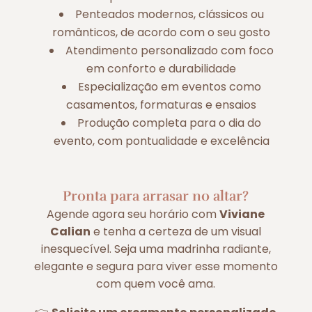
Penteados modernos, clássicos ou
românticos, de acordo com o seu gosto
Atendimento personalizado com foco
em conforto e durabilidade
Especialização em eventos como
casamentos, formaturas e ensaios
Produção completa para o dia do
evento, com pontualidade e excelência
Pronta para arrasar no altar?
Agende agora seu horário com
Viviane
Calian
e tenha a certeza de um visual
inesquecível. Seja uma madrinha radiante,
elegante e segura para viver esse momento
com quem você ama.