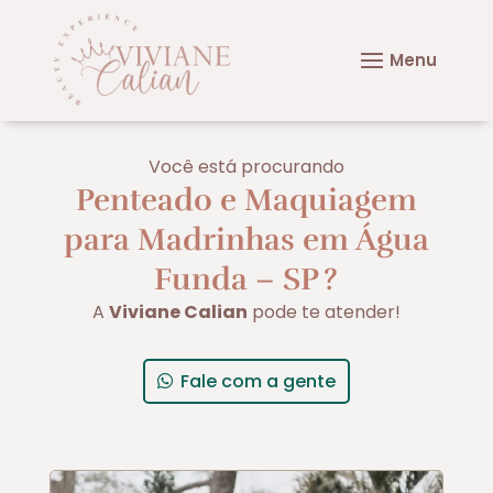
Você está procurando
Penteado e Maquiagem
para Madrinhas em Água
Funda – SP
?
A
Viviane Calian
pode te atender!
Fale com a gente