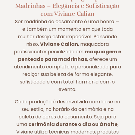
Madrinhas – Elegância e Sofisticação
com Viviane Calian
Ser madrinha de casamento é uma honra —
e também um momento em que toda
mulher deseja estar impecável. Pensando
nisso,
Viviane Calian
, maquiadora
profissional especializada em
maquiagem e
penteado para madrinhas
, oferece um
atendimento completo e personalizado para
realçar sua beleza de forma elegante,
sofisticada e com total harmonia com o
evento.
Cada produção é desenvolvida com base no
seu estilo, no horário da cerimônia e na
paleta de cores do casamento. Seja para
uma
cerimônia durante o dia ou à noite
,
Viviane utiliza técnicas modernas, produtos