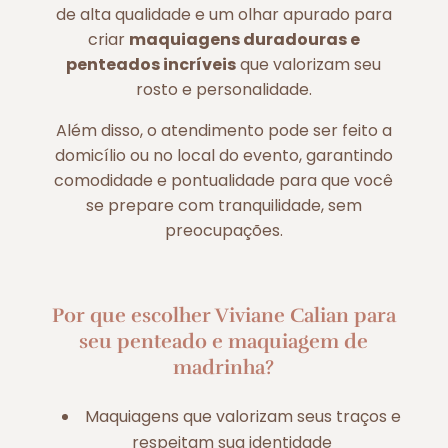
de alta qualidade e um olhar apurado para
criar
maquiagens duradouras e
penteados incríveis
que valorizam seu
rosto e personalidade.
Além disso, o atendimento pode ser feito a
domicílio ou no local do evento, garantindo
comodidade e pontualidade para que você
se prepare com tranquilidade, sem
preocupações.
Por que escolher Viviane Calian para
seu penteado e maquiagem de
madrinha?
Maquiagens que valorizam seus traços e
respeitam sua identidade