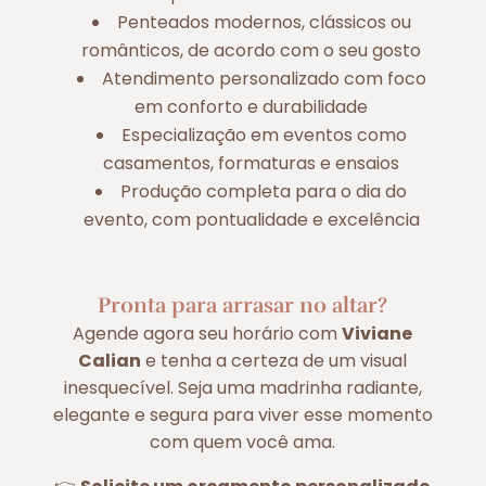
Penteados modernos, clássicos ou
românticos, de acordo com o seu gosto
Atendimento personalizado com foco
em conforto e durabilidade
Especialização em eventos como
casamentos, formaturas e ensaios
Produção completa para o dia do
evento, com pontualidade e excelência
Pronta para arrasar no altar?
Agende agora seu horário com
Viviane
Calian
e tenha a certeza de um visual
inesquecível. Seja uma madrinha radiante,
elegante e segura para viver esse momento
com quem você ama.