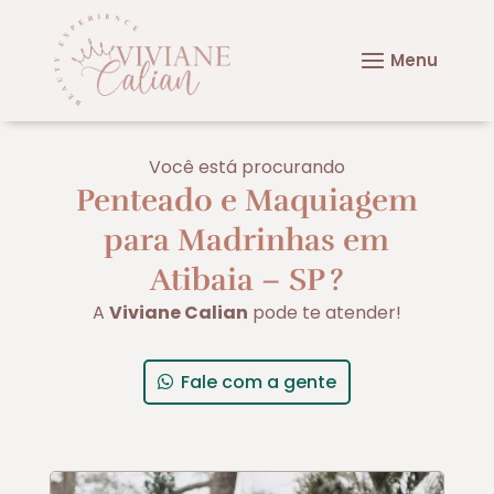
Você está procurando
Penteado e Maquiagem
para Madrinhas em
Atibaia – SP
?
A
Viviane Calian
pode te atender!
Fale com a gente