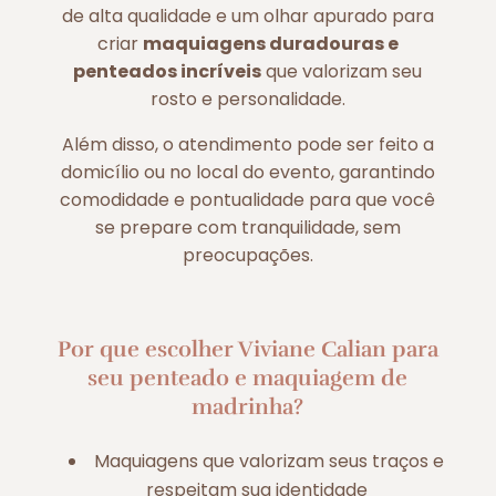
de alta qualidade e um olhar apurado para
criar
maquiagens duradouras e
penteados incríveis
que valorizam seu
rosto e personalidade.
Além disso, o atendimento pode ser feito a
domicílio ou no local do evento, garantindo
comodidade e pontualidade para que você
se prepare com tranquilidade, sem
preocupações.
Por que escolher Viviane Calian para
seu penteado e maquiagem de
madrinha?
Maquiagens que valorizam seus traços e
respeitam sua identidade