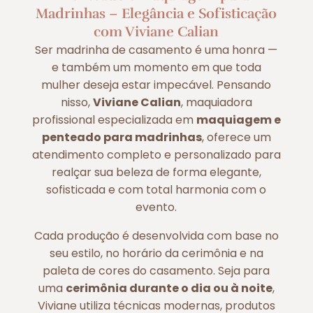
Madrinhas – Elegância e Sofisticação
com Viviane Calian
Ser madrinha de casamento é uma honra —
e também um momento em que toda
mulher deseja estar impecável. Pensando
nisso,
Viviane Calian
, maquiadora
profissional especializada em
maquiagem e
penteado para madrinhas
, oferece um
atendimento completo e personalizado para
realçar sua beleza de forma elegante,
sofisticada e com total harmonia com o
evento.
Cada produção é desenvolvida com base no
seu estilo, no horário da cerimônia e na
paleta de cores do casamento. Seja para
uma
cerimônia durante o dia ou à noite
,
Viviane utiliza técnicas modernas, produtos