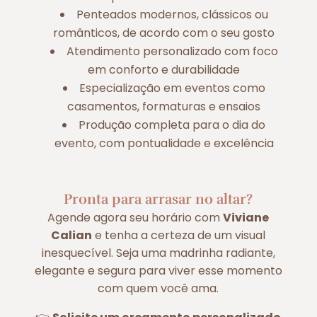
Penteados modernos, clássicos ou
românticos, de acordo com o seu gosto
Atendimento personalizado com foco
em conforto e durabilidade
Especialização em eventos como
casamentos, formaturas e ensaios
Produção completa para o dia do
evento, com pontualidade e excelência
Pronta para arrasar no altar?
Agende agora seu horário com
Viviane
Calian
e tenha a certeza de um visual
inesquecível. Seja uma madrinha radiante,
elegante e segura para viver esse momento
com quem você ama.