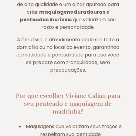
de alta qualidade e um olhar apurado para
criar
maquiagens duradouras e
penteados incríveis
que valorizam seu
rosto e personalidade.
Além disso, o atendimento pode ser feito a
domicílio ou no local do evento, garantindo
comodidade e pontualidade para que você
se prepare com tranquilidade, sem
preocupações.
Por que escolher Viviane Calian para
seu penteado e maquiagem de
madrinha?
Maquiagens que valorizam seus traços e
respeitam sua identidade