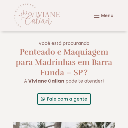
Você está procurando
Penteado e Maquiagem
para Madrinhas em Barra
Funda – SP
?
A
Viviane Calian
pode te atender!
Fale com a gente