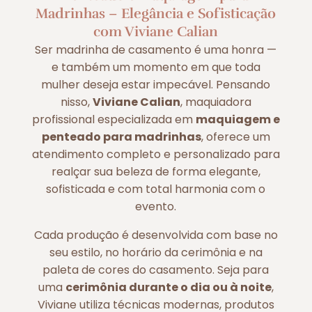
Madrinhas – Elegância e Sofisticação
com Viviane Calian
Ser madrinha de casamento é uma honra —
e também um momento em que toda
mulher deseja estar impecável. Pensando
nisso,
Viviane Calian
, maquiadora
profissional especializada em
maquiagem e
penteado para madrinhas
, oferece um
atendimento completo e personalizado para
realçar sua beleza de forma elegante,
sofisticada e com total harmonia com o
evento.
Cada produção é desenvolvida com base no
seu estilo, no horário da cerimônia e na
paleta de cores do casamento. Seja para
uma
cerimônia durante o dia ou à noite
,
Viviane utiliza técnicas modernas, produtos