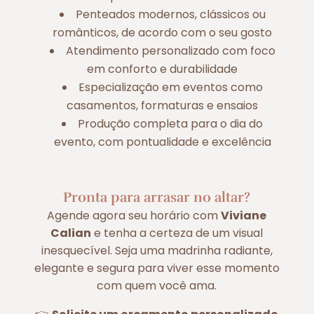
Penteados modernos, clássicos ou
românticos, de acordo com o seu gosto
Atendimento personalizado com foco
em conforto e durabilidade
Especialização em eventos como
casamentos, formaturas e ensaios
Produção completa para o dia do
evento, com pontualidade e excelência
Pronta para arrasar no altar?
Agende agora seu horário com
Viviane
Calian
e tenha a certeza de um visual
inesquecível. Seja uma madrinha radiante,
elegante e segura para viver esse momento
com quem você ama.