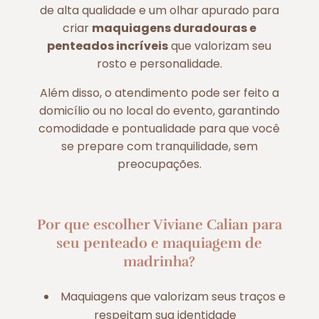
de alta qualidade e um olhar apurado para
criar
maquiagens duradouras e
penteados incríveis
que valorizam seu
rosto e personalidade.
Além disso, o atendimento pode ser feito a
domicílio ou no local do evento, garantindo
comodidade e pontualidade para que você
se prepare com tranquilidade, sem
preocupações.
Por que escolher Viviane Calian para
seu penteado e maquiagem de
madrinha?
Maquiagens que valorizam seus traços e
respeitam sua identidade