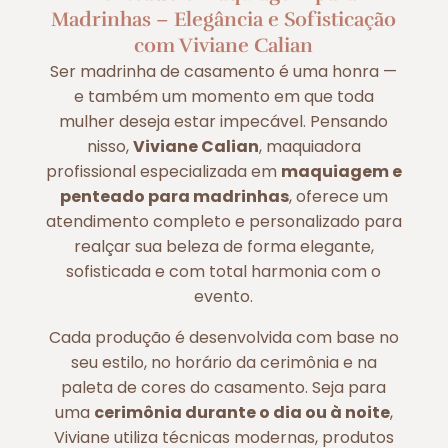
Madrinhas – Elegância e Sofisticação
com Viviane Calian
Ser madrinha de casamento é uma honra —
e também um momento em que toda
mulher deseja estar impecável. Pensando
nisso,
Viviane Calian
, maquiadora
profissional especializada em
maquiagem e
penteado para madrinhas
, oferece um
atendimento completo e personalizado para
realçar sua beleza de forma elegante,
sofisticada e com total harmonia com o
evento.
Cada produção é desenvolvida com base no
seu estilo, no horário da cerimônia e na
paleta de cores do casamento. Seja para
uma
cerimônia durante o dia ou à noite
,
Viviane utiliza técnicas modernas, produtos