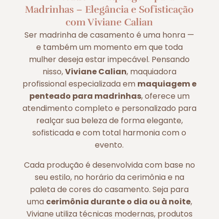
Madrinhas – Elegância e Sofisticação
com Viviane Calian
Ser madrinha de casamento é uma honra —
e também um momento em que toda
mulher deseja estar impecável. Pensando
nisso,
Viviane Calian
, maquiadora
profissional especializada em
maquiagem e
penteado para madrinhas
, oferece um
atendimento completo e personalizado para
realçar sua beleza de forma elegante,
sofisticada e com total harmonia com o
evento.
Cada produção é desenvolvida com base no
seu estilo, no horário da cerimônia e na
paleta de cores do casamento. Seja para
uma
cerimônia durante o dia ou à noite
,
Viviane utiliza técnicas modernas, produtos