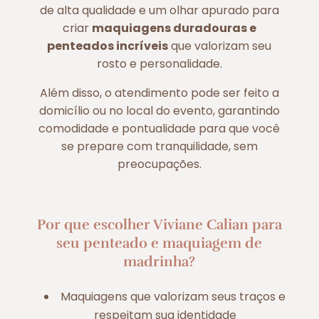
de alta qualidade e um olhar apurado para
criar
maquiagens duradouras e
penteados incríveis
que valorizam seu
rosto e personalidade.
Além disso, o atendimento pode ser feito a
domicílio ou no local do evento, garantindo
comodidade e pontualidade para que você
se prepare com tranquilidade, sem
preocupações.
Por que escolher Viviane Calian para
seu penteado e maquiagem de
madrinha?
Maquiagens que valorizam seus traços e
respeitam sua identidade