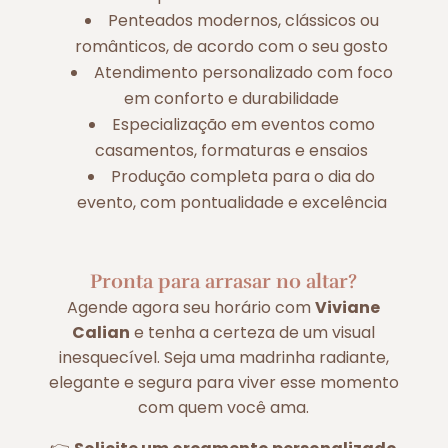
Penteados modernos, clássicos ou
românticos, de acordo com o seu gosto
Atendimento personalizado com foco
em conforto e durabilidade
Especialização em eventos como
casamentos, formaturas e ensaios
Produção completa para o dia do
evento, com pontualidade e excelência
Pronta para arrasar no altar?
Agende agora seu horário com
Viviane
Calian
e tenha a certeza de um visual
inesquecível. Seja uma madrinha radiante,
elegante e segura para viver esse momento
com quem você ama.