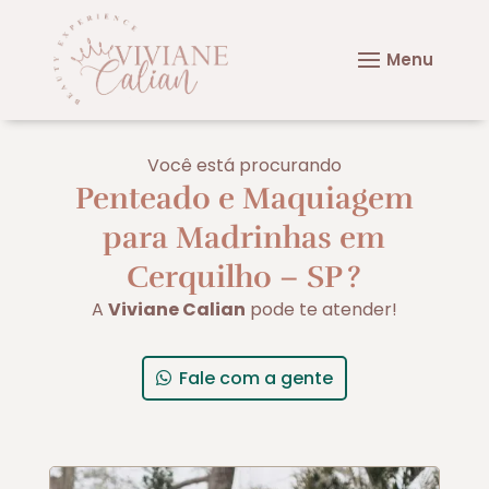
Você está procurando
Penteado e Maquiagem
para Madrinhas em
Cerquilho – SP
?
A
Viviane Calian
pode te atender!
Fale com a gente