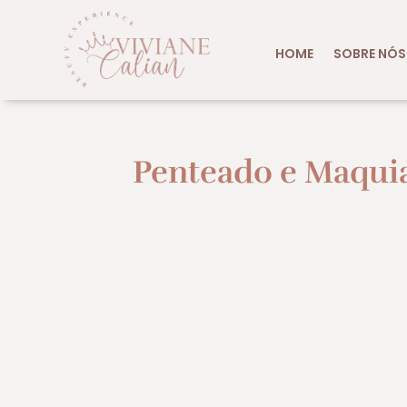
HOME
SOBRE NÓS
Penteado e Maqui