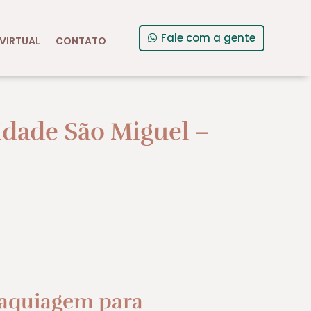
Fale com a gente
VIRTUAL
CONTATO
dade São Miguel –
aquiagem para