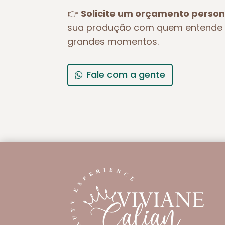
👉
Solicite um orçamento person
sua produção com quem entende 
grandes momentos.
Fale com a gente