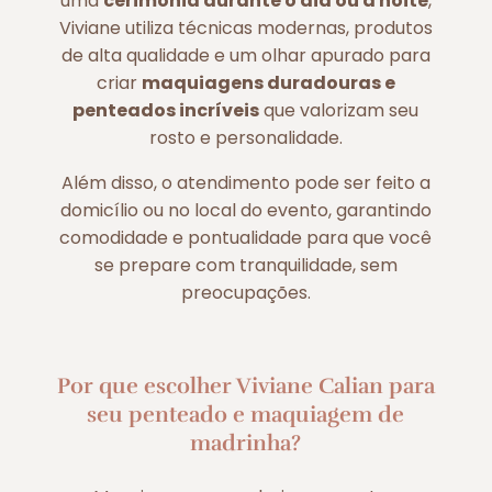
uma
cerimônia durante o dia ou à noite
,
Viviane utiliza técnicas modernas, produtos
de alta qualidade e um olhar apurado para
criar
maquiagens duradouras e
penteados incríveis
que valorizam seu
rosto e personalidade.
Além disso, o atendimento pode ser feito a
domicílio ou no local do evento, garantindo
comodidade e pontualidade para que você
se prepare com tranquilidade, sem
preocupações.
Por que escolher Viviane Calian para
seu penteado e maquiagem de
madrinha?