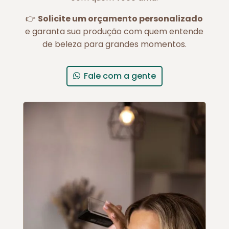
👉
Solicite um orçamento personalizado
e garanta sua produção com quem entende
de beleza para grandes momentos.
Fale com a gente