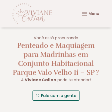
Você está procurando
Penteado e Maquiagem
para Madrinhas em
Conjunto Habitacional
Parque Valo Velho Ii – SP
?
A
Viviane Calian
pode te atender!
Fale com a gente