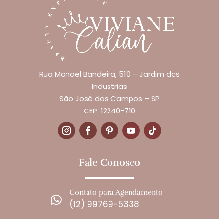
Rua Manoel Bandeira, 510 – Jardim das
Industrias
São José dos Campos – SP
CEP: 12240-710
Fale Conosco
Contato para Agendamento

(12) 99769-5338