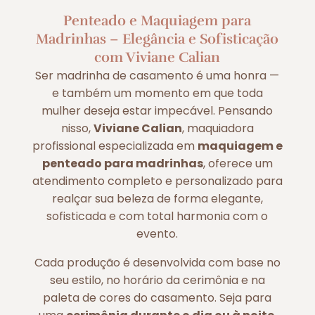
Penteado e Maquiagem para
Madrinhas – Elegância e Sofisticação
com Viviane Calian
Ser madrinha de casamento é uma honra —
e também um momento em que toda
mulher deseja estar impecável. Pensando
nisso,
Viviane Calian
, maquiadora
profissional especializada em
maquiagem e
penteado para madrinhas
, oferece um
atendimento completo e personalizado para
realçar sua beleza de forma elegante,
sofisticada e com total harmonia com o
evento.
Cada produção é desenvolvida com base no
seu estilo, no horário da cerimônia e na
paleta de cores do casamento. Seja para