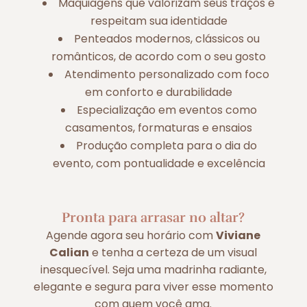
Maquiagens que valorizam seus traços e
respeitam sua identidade
Penteados modernos, clássicos ou
românticos, de acordo com o seu gosto
Atendimento personalizado com foco
em conforto e durabilidade
Especialização em eventos como
casamentos, formaturas e ensaios
Produção completa para o dia do
evento, com pontualidade e excelência
Pronta para arrasar no altar?
Agende agora seu horário com
Viviane
Calian
e tenha a certeza de um visual
inesquecível. Seja uma madrinha radiante,
elegante e segura para viver esse momento
com quem você ama.