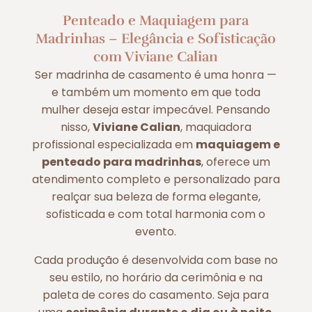
Penteado e Maquiagem para
Madrinhas – Elegância e Sofisticação
com Viviane Calian
Ser madrinha de casamento é uma honra —
e também um momento em que toda
mulher deseja estar impecável. Pensando
nisso,
Viviane Calian
, maquiadora
profissional especializada em
maquiagem e
penteado para madrinhas
, oferece um
atendimento completo e personalizado para
realçar sua beleza de forma elegante,
sofisticada e com total harmonia com o
evento.
Cada produção é desenvolvida com base no
seu estilo, no horário da cerimônia e na
paleta de cores do casamento. Seja para