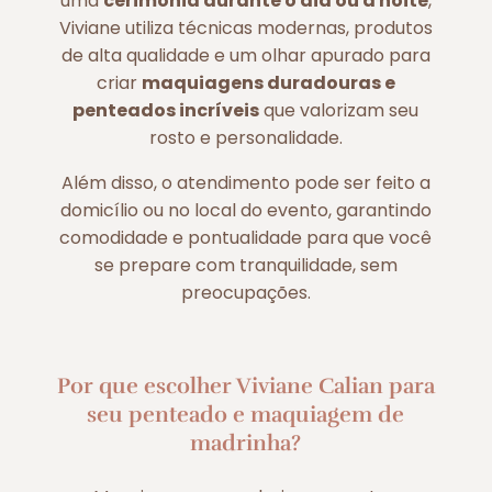
uma
cerimônia durante o dia ou à noite
,
Viviane utiliza técnicas modernas, produtos
de alta qualidade e um olhar apurado para
criar
maquiagens duradouras e
penteados incríveis
que valorizam seu
rosto e personalidade.
Além disso, o atendimento pode ser feito a
domicílio ou no local do evento, garantindo
comodidade e pontualidade para que você
se prepare com tranquilidade, sem
preocupações.
Por que escolher Viviane Calian para
seu penteado e maquiagem de
madrinha?