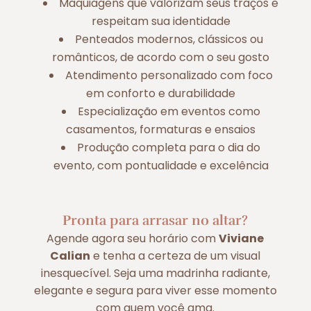
Maquiagens que valorizam seus traços e
respeitam sua identidade
Penteados modernos, clássicos ou
românticos, de acordo com o seu gosto
Atendimento personalizado com foco
em conforto e durabilidade
Especialização em eventos como
casamentos, formaturas e ensaios
Produção completa para o dia do
evento, com pontualidade e excelência
Pronta para arrasar no altar?
Agende agora seu horário com
Viviane
Calian
e tenha a certeza de um visual
inesquecível. Seja uma madrinha radiante,
elegante e segura para viver esse momento
com quem você ama.