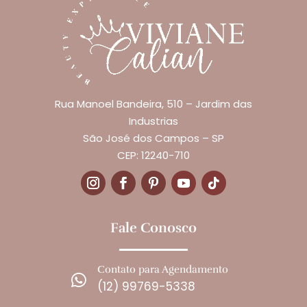
Rua Manoel Bandeira, 510 – Jardim das
Industrias
São José dos Campos – SP
CEP: 12240-710
Fale Conosco
Contato para Agendamento

(12) 99769-5338