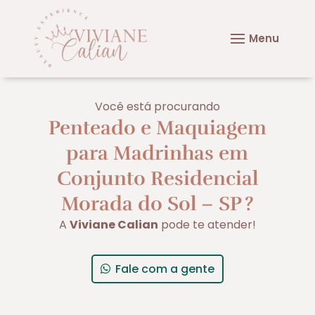
Você está procurando
Penteado e Maquiagem
para Madrinhas em
Conjunto Residencial
Morada do Sol – SP
?
A
Viviane Calian
pode te atender!
Fale com a gente