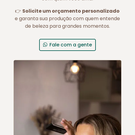
👉
Solicite um orçamento personalizado
e garanta sua produção com quem entende
de beleza para grandes momentos.
Fale com a gente