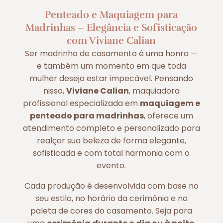
Penteado e Maquiagem para
Madrinhas – Elegância e Sofisticação
com Viviane Calian
Ser madrinha de casamento é uma honra —
e também um momento em que toda
mulher deseja estar impecável. Pensando
nisso,
Viviane Calian
, maquiadora
profissional especializada em
maquiagem e
penteado para madrinhas
, oferece um
atendimento completo e personalizado para
realçar sua beleza de forma elegante,
sofisticada e com total harmonia com o
evento.
Cada produção é desenvolvida com base no
seu estilo, no horário da cerimônia e na
paleta de cores do casamento. Seja para