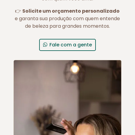
👉
Solicite um orçamento personalizado
e garanta sua produção com quem entende
de beleza para grandes momentos.
Fale com a gente