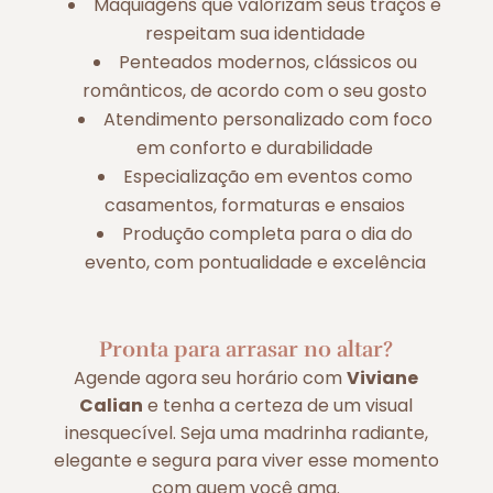
Maquiagens que valorizam seus traços e
respeitam sua identidade
Penteados modernos, clássicos ou
românticos, de acordo com o seu gosto
Atendimento personalizado com foco
em conforto e durabilidade
Especialização em eventos como
casamentos, formaturas e ensaios
Produção completa para o dia do
evento, com pontualidade e excelência
Pronta para arrasar no altar?
Agende agora seu horário com
Viviane
Calian
e tenha a certeza de um visual
inesquecível. Seja uma madrinha radiante,
elegante e segura para viver esse momento
com quem você ama.