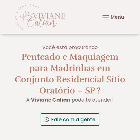
Você está procurando
Penteado e Maquiagem
para Madrinhas em
Conjunto Residencial Sítio
Oratório – SP
?
A
Viviane Calian
pode te atender!
Fale com a gente