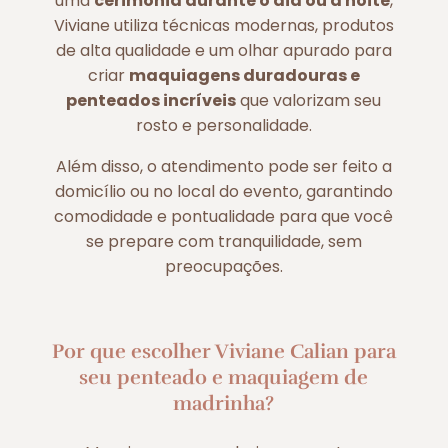
uma
cerimônia durante o dia ou à noite
,
Viviane utiliza técnicas modernas, produtos
de alta qualidade e um olhar apurado para
criar
maquiagens duradouras e
penteados incríveis
que valorizam seu
rosto e personalidade.
Além disso, o atendimento pode ser feito a
domicílio ou no local do evento, garantindo
comodidade e pontualidade para que você
se prepare com tranquilidade, sem
preocupações.
Por que escolher Viviane Calian para
seu penteado e maquiagem de
madrinha?