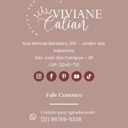
Rua Manoel Bandeira, 510 – Jardim das
Industrias
São José dos Campos – SP
CEP: 12240-710
Fale Conosco
Contato para Agendamento

(12) 99769-5338