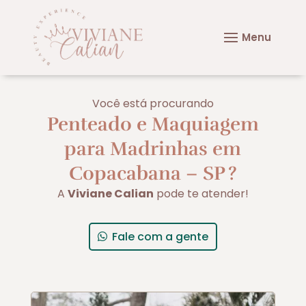
Você está procurando
Penteado e Maquiagem
para Madrinhas em
Copacabana – SP
?
A
Viviane Calian
pode te atender!
Fale com a gente