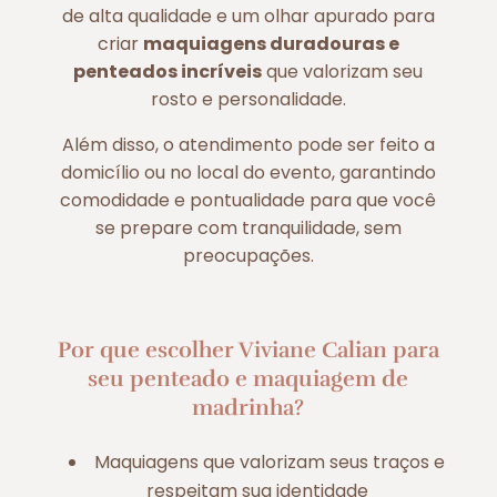
de alta qualidade e um olhar apurado para
criar
maquiagens duradouras e
penteados incríveis
que valorizam seu
rosto e personalidade.
Além disso, o atendimento pode ser feito a
domicílio ou no local do evento, garantindo
comodidade e pontualidade para que você
se prepare com tranquilidade, sem
preocupações.
Por que escolher Viviane Calian para
seu penteado e maquiagem de
madrinha?
Maquiagens que valorizam seus traços e
respeitam sua identidade