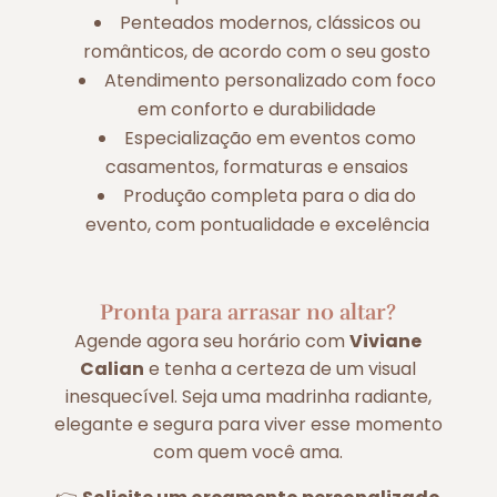
Penteados modernos, clássicos ou
românticos, de acordo com o seu gosto
Atendimento personalizado com foco
em conforto e durabilidade
Especialização em eventos como
casamentos, formaturas e ensaios
Produção completa para o dia do
evento, com pontualidade e excelência
Pronta para arrasar no altar?
Agende agora seu horário com
Viviane
Calian
e tenha a certeza de um visual
inesquecível. Seja uma madrinha radiante,
elegante e segura para viver esse momento
com quem você ama.