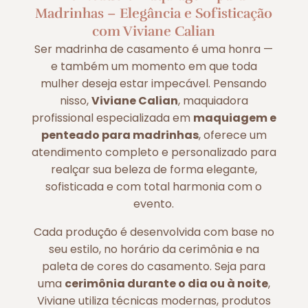
Madrinhas – Elegância e Sofisticação
com Viviane Calian
Ser madrinha de casamento é uma honra —
e também um momento em que toda
mulher deseja estar impecável. Pensando
nisso,
Viviane Calian
, maquiadora
profissional especializada em
maquiagem e
penteado para madrinhas
, oferece um
atendimento completo e personalizado para
realçar sua beleza de forma elegante,
sofisticada e com total harmonia com o
evento.
Cada produção é desenvolvida com base no
seu estilo, no horário da cerimônia e na
paleta de cores do casamento. Seja para
uma
cerimônia durante o dia ou à noite
,
Viviane utiliza técnicas modernas, produtos