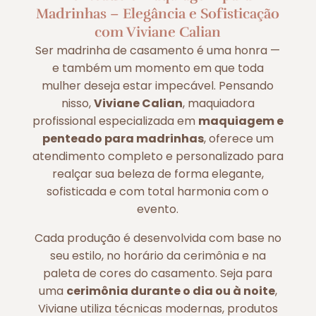
Madrinhas – Elegância e Sofisticação
com Viviane Calian
Ser madrinha de casamento é uma honra —
e também um momento em que toda
mulher deseja estar impecável. Pensando
nisso,
Viviane Calian
, maquiadora
profissional especializada em
maquiagem e
penteado para madrinhas
, oferece um
atendimento completo e personalizado para
realçar sua beleza de forma elegante,
sofisticada e com total harmonia com o
evento.
Cada produção é desenvolvida com base no
seu estilo, no horário da cerimônia e na
paleta de cores do casamento. Seja para
uma
cerimônia durante o dia ou à noite
,
Viviane utiliza técnicas modernas, produtos