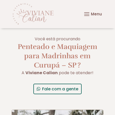
Você está procurando
Penteado e Maquiagem
para Madrinhas em
Curupá – SP
?
A
Viviane Calian
pode te atender!
Fale com a gente