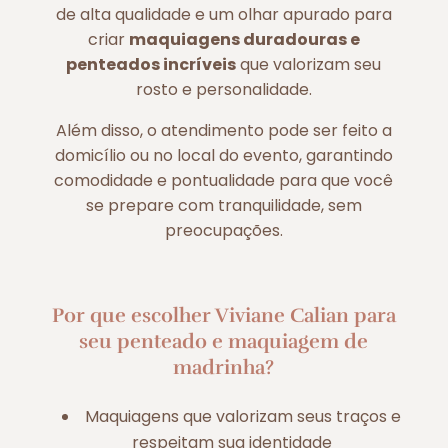
de alta qualidade e um olhar apurado para
criar
maquiagens duradouras e
penteados incríveis
que valorizam seu
rosto e personalidade.
Além disso, o atendimento pode ser feito a
domicílio ou no local do evento, garantindo
comodidade e pontualidade para que você
se prepare com tranquilidade, sem
preocupações.
Por que escolher Viviane Calian para
seu penteado e maquiagem de
madrinha?
Maquiagens que valorizam seus traços e
respeitam sua identidade