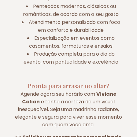
Penteados modernos, clássicos ou
românticos, de acordo com o seu gosto
Atendimento personalizado com foco
em conforto e durabilidade
Especialização em eventos como
casamentos, formaturas e ensaios
Produção completa para o dia do
evento, com pontualidade e excelência
Pronta para arrasar no altar?
Agende agora seu horário com
Viviane
Calian
e tenha a certeza de um visual
inesquecível. Seja uma madrinha radiante,
elegante e segura para viver esse momento
com quem você ama.