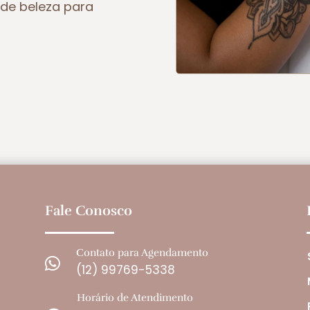
de beleza para
Fale Conosco
Contato para Agendamento

(12) 99769-5338
Horário de Atendimento