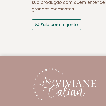
sua produção com quem entende 
grandes momentos.
Fale com a gente