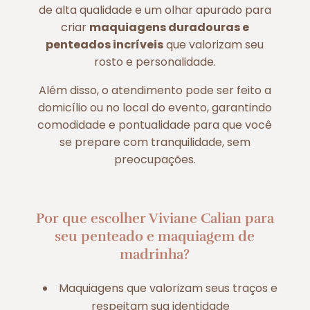
de alta qualidade e um olhar apurado para
criar
maquiagens duradouras e
penteados incríveis
que valorizam seu
rosto e personalidade.
Além disso, o atendimento pode ser feito a
domicílio ou no local do evento, garantindo
comodidade e pontualidade para que você
se prepare com tranquilidade, sem
preocupações.
Por que escolher Viviane Calian para
seu penteado e maquiagem de
madrinha?
Maquiagens que valorizam seus traços e
respeitam sua identidade