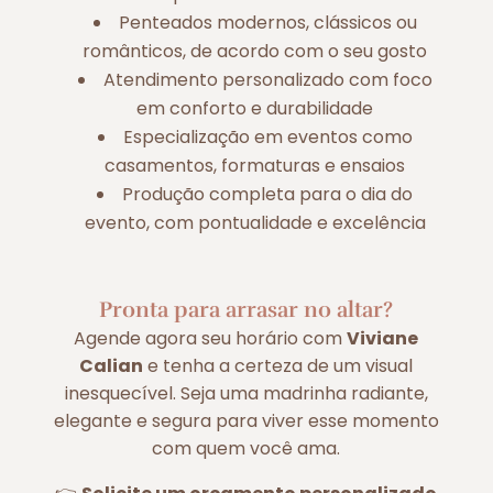
Penteados modernos, clássicos ou
românticos, de acordo com o seu gosto
Atendimento personalizado com foco
em conforto e durabilidade
Especialização em eventos como
casamentos, formaturas e ensaios
Produção completa para o dia do
evento, com pontualidade e excelência
Pronta para arrasar no altar?
Agende agora seu horário com
Viviane
Calian
e tenha a certeza de um visual
inesquecível. Seja uma madrinha radiante,
elegante e segura para viver esse momento
com quem você ama.