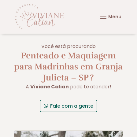
Você está procurando
Penteado e Maquiagem
para Madrinhas em Granja
Julieta – SP
?
A
Viviane Calian
pode te atender!
Fale com a gente