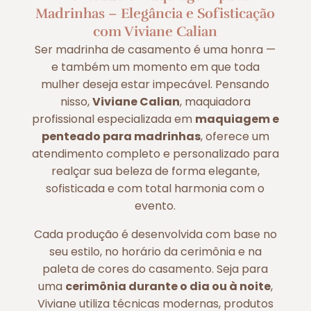
Madrinhas – Elegância e Sofisticação
com Viviane Calian
Ser madrinha de casamento é uma honra —
e também um momento em que toda
mulher deseja estar impecável. Pensando
nisso,
Viviane Calian
, maquiadora
profissional especializada em
maquiagem e
penteado para madrinhas
, oferece um
atendimento completo e personalizado para
realçar sua beleza de forma elegante,
sofisticada e com total harmonia com o
evento.
Cada produção é desenvolvida com base no
seu estilo, no horário da cerimônia e na
paleta de cores do casamento. Seja para
uma
cerimônia durante o dia ou à noite
,
Viviane utiliza técnicas modernas, produtos