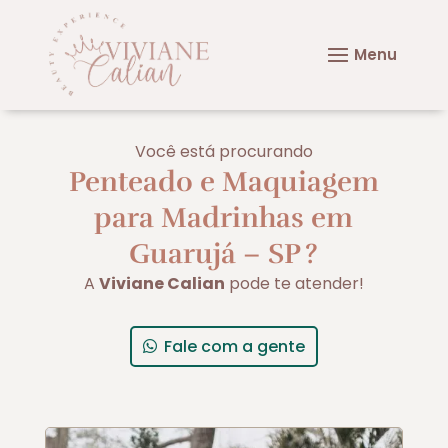
Você está procurando
Penteado e Maquiagem
para Madrinhas em
Guarujá – SP
?
A
Viviane Calian
pode te atender!
Fale com a gente