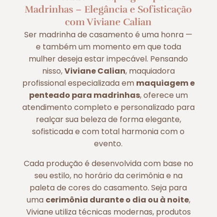
Madrinhas – Elegância e Sofisticação
com Viviane Calian
Ser madrinha de casamento é uma honra —
e também um momento em que toda
mulher deseja estar impecável. Pensando
nisso,
Viviane Calian
, maquiadora
profissional especializada em
maquiagem e
penteado para madrinhas
, oferece um
atendimento completo e personalizado para
realçar sua beleza de forma elegante,
sofisticada e com total harmonia com o
evento.
Cada produção é desenvolvida com base no
seu estilo, no horário da cerimônia e na
paleta de cores do casamento. Seja para
uma
cerimônia durante o dia ou à noite
,
Viviane utiliza técnicas modernas, produtos