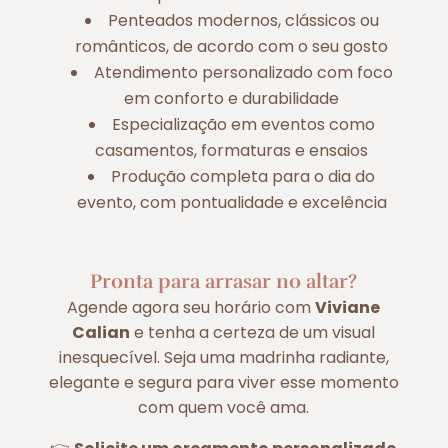
Penteados modernos, clássicos ou
românticos, de acordo com o seu gosto
Atendimento personalizado com foco
em conforto e durabilidade
Especialização em eventos como
casamentos, formaturas e ensaios
Produção completa para o dia do
evento, com pontualidade e excelência
Pronta para arrasar no altar?
Agende agora seu horário com
Viviane
Calian
e tenha a certeza de um visual
inesquecível. Seja uma madrinha radiante,
elegante e segura para viver esse momento
com quem você ama.