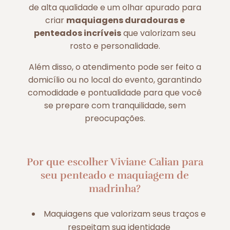
de alta qualidade e um olhar apurado para
criar
maquiagens duradouras e
penteados incríveis
que valorizam seu
rosto e personalidade.
Além disso, o atendimento pode ser feito a
domicílio ou no local do evento, garantindo
comodidade e pontualidade para que você
se prepare com tranquilidade, sem
preocupações.
Por que escolher Viviane Calian para
seu penteado e maquiagem de
madrinha?
Maquiagens que valorizam seus traços e
respeitam sua identidade