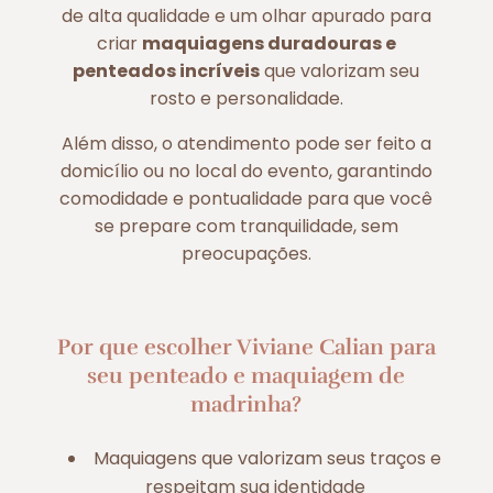
de alta qualidade e um olhar apurado para
criar
maquiagens duradouras e
penteados incríveis
que valorizam seu
rosto e personalidade.
Além disso, o atendimento pode ser feito a
domicílio ou no local do evento, garantindo
comodidade e pontualidade para que você
se prepare com tranquilidade, sem
preocupações.
Por que escolher Viviane Calian para
seu penteado e maquiagem de
madrinha?
Maquiagens que valorizam seus traços e
respeitam sua identidade