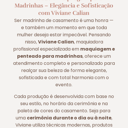
Madrinhas – Elegância e Sofisticação
com Viviane Calian
Ser madrinha de casamento é uma honra —
e também um momento em que toda
mulher deseja estar impecável. Pensando
nisso,
Viviane Calian
, maquiadora
profissional especializada em
maquiagem e
penteado para madrinhas
, oferece um
atendimento completo e personalizado para
realçar sua beleza de forma elegante,
sofisticada e com total harmonia com o
evento.
Cada produção é desenvolvida com base no
seu estilo, no horário da cerimônia e na
paleta de cores do casamento. Seja para
uma
cerimônia durante o dia ou à noite
,
Viviane utiliza técnicas modernas, produtos