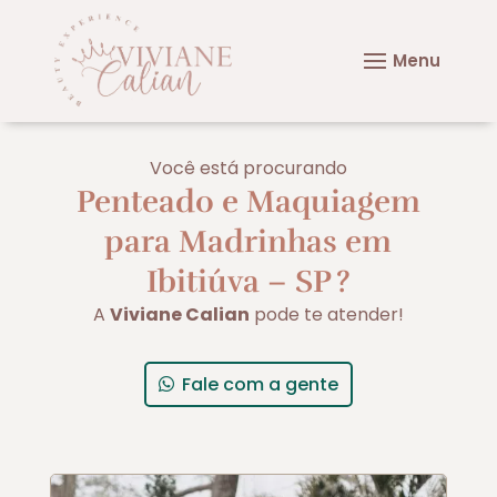
Você está procurando
Penteado e Maquiagem
para Madrinhas em
Ibitiúva – SP
?
A
Viviane Calian
pode te atender!
Fale com a gente