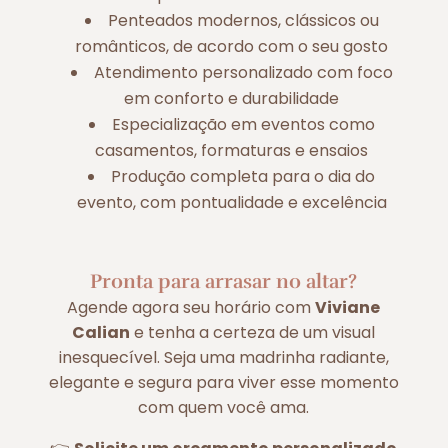
Penteados modernos, clássicos ou
românticos, de acordo com o seu gosto
Atendimento personalizado com foco
em conforto e durabilidade
Especialização em eventos como
casamentos, formaturas e ensaios
Produção completa para o dia do
evento, com pontualidade e excelência
Pronta para arrasar no altar?
Agende agora seu horário com
Viviane
Calian
e tenha a certeza de um visual
inesquecível. Seja uma madrinha radiante,
elegante e segura para viver esse momento
com quem você ama.