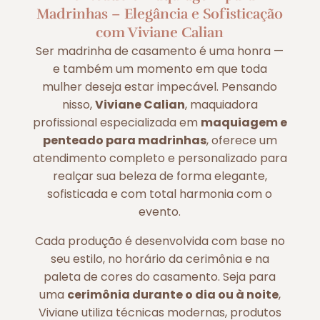
Madrinhas – Elegância e Sofisticação
com Viviane Calian
Ser madrinha de casamento é uma honra —
e também um momento em que toda
mulher deseja estar impecável. Pensando
nisso,
Viviane Calian
, maquiadora
profissional especializada em
maquiagem e
penteado para madrinhas
, oferece um
atendimento completo e personalizado para
realçar sua beleza de forma elegante,
sofisticada e com total harmonia com o
evento.
Cada produção é desenvolvida com base no
seu estilo, no horário da cerimônia e na
paleta de cores do casamento. Seja para
uma
cerimônia durante o dia ou à noite
,
Viviane utiliza técnicas modernas, produtos