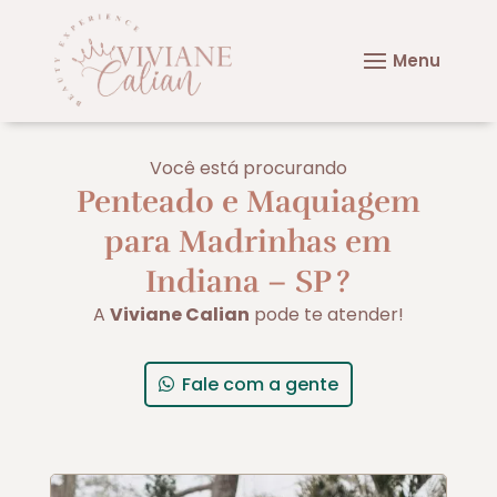
Você está procurando
Penteado e Maquiagem
para Madrinhas em
Indiana – SP
?
A
Viviane Calian
pode te atender!
Fale com a gente