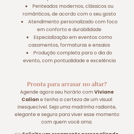
Penteados modernos, clássicos ou
românticos, de acordo com o seu gosto
Atendimento personalizado com foco
em conforto e durabilidade
Especialização em eventos como
casamentos, formaturas e ensaios
Produção completa para o dia do
evento, com pontualidade e excelência
Pronta para arrasar no altar?
Agende agora seu horário com
Viviane
Calian
e tenha a certeza de um visual
inesquecível. Seja uma madrinha radiante,
elegante e segura para viver esse momento
com quem você ama.