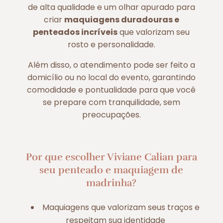
de alta qualidade e um olhar apurado para
criar
maquiagens duradouras e
penteados incríveis
que valorizam seu
rosto e personalidade.
Além disso, o atendimento pode ser feito a
domicílio ou no local do evento, garantindo
comodidade e pontualidade para que você
se prepare com tranquilidade, sem
preocupações.
Por que escolher Viviane Calian para
seu penteado e maquiagem de
madrinha?
Maquiagens que valorizam seus traços e
respeitam sua identidade