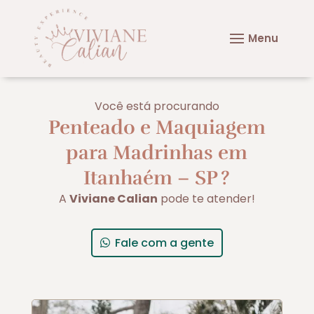
Você está procurando
Penteado e Maquiagem
para Madrinhas em
Itanhaém – SP
?
A
Viviane Calian
pode te atender!
Fale com a gente