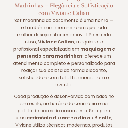
Madrinhas – Elegância e Sofisticação
com Viviane Calian
Ser madrinha de casamento é uma honra —
e também um momento em que toda
mulher deseja estar impecável. Pensando
nisso,
Viviane Calian
, maquiadora
profissional especializada em
maquiagem e
penteado para madrinhas
, oferece um
atendimento completo e personalizado para
realçar sua beleza de forma elegante,
sofisticada e com total harmonia com o
evento.
Cada produção é desenvolvida com base no
seu estilo, no horário da cerimônia e na
paleta de cores do casamento. Seja para
uma
cerimônia durante o dia ou à noite
,
Viviane utiliza técnicas modernas, produtos