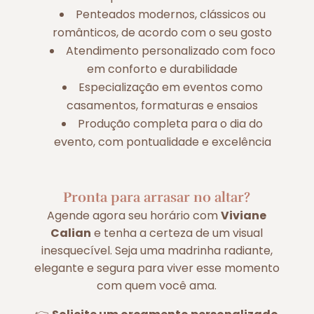
Penteados modernos, clássicos ou
românticos, de acordo com o seu gosto
Atendimento personalizado com foco
em conforto e durabilidade
Especialização em eventos como
casamentos, formaturas e ensaios
Produção completa para o dia do
evento, com pontualidade e excelência
Pronta para arrasar no altar?
Agende agora seu horário com
Viviane
Calian
e tenha a certeza de um visual
inesquecível. Seja uma madrinha radiante,
elegante e segura para viver esse momento
com quem você ama.