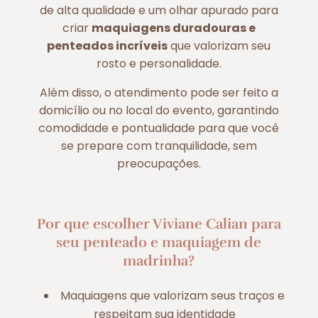
de alta qualidade e um olhar apurado para
criar
maquiagens duradouras e
penteados incríveis
que valorizam seu
rosto e personalidade.
Além disso, o atendimento pode ser feito a
domicílio ou no local do evento, garantindo
comodidade e pontualidade para que você
se prepare com tranquilidade, sem
preocupações.
Por que escolher Viviane Calian para
seu penteado e maquiagem de
madrinha?
Maquiagens que valorizam seus traços e
respeitam sua identidade