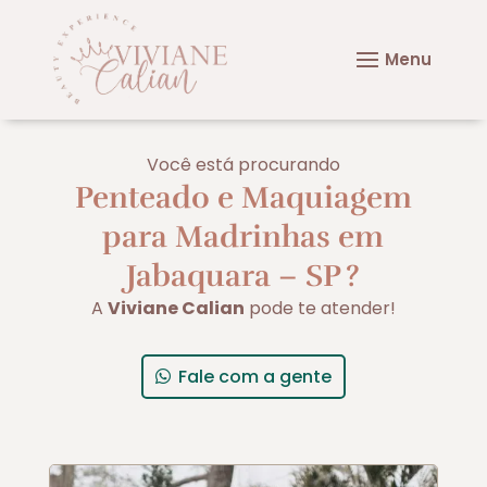
Você está procurando
Penteado e Maquiagem
para Madrinhas em
Jabaquara – SP
?
A
Viviane Calian
pode te atender!
Fale com a gente