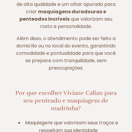
de alta qualidade e um olhar apurado para
criar
maquiagens duradouras e
penteados incríveis
que valorizam seu
rosto e personalidade.
Além disso, o atendimento pode ser feito a
domicílio ou no local do evento, garantindo
comodidade e pontualidade para que você
se prepare com tranquilidade, sem
preocupações.
Por que escolher Viviane Calian para
seu penteado e maquiagem de
madrinha?
Maquiagens que valorizam seus traços e
respeitam sua identidade