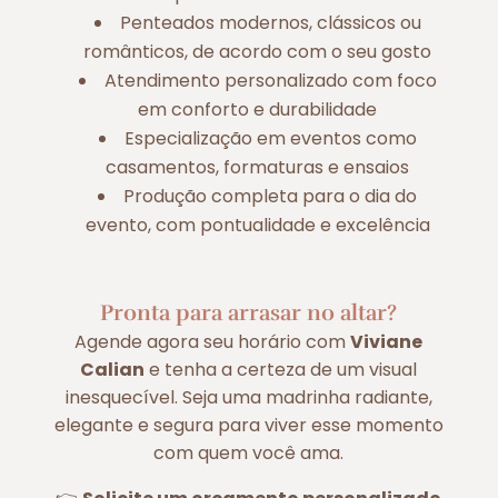
Penteados modernos, clássicos ou
românticos, de acordo com o seu gosto
Atendimento personalizado com foco
em conforto e durabilidade
Especialização em eventos como
casamentos, formaturas e ensaios
Produção completa para o dia do
evento, com pontualidade e excelência
Pronta para arrasar no altar?
Agende agora seu horário com
Viviane
Calian
e tenha a certeza de um visual
inesquecível. Seja uma madrinha radiante,
elegante e segura para viver esse momento
com quem você ama.