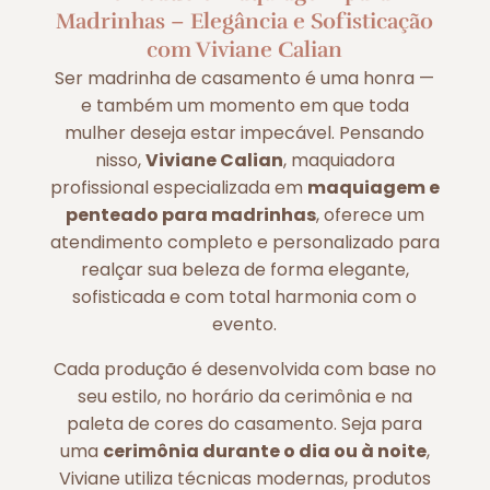
Madrinhas – Elegância e Sofisticação
com Viviane Calian
Ser madrinha de casamento é uma honra —
e também um momento em que toda
mulher deseja estar impecável. Pensando
nisso,
Viviane Calian
, maquiadora
profissional especializada em
maquiagem e
penteado para madrinhas
, oferece um
atendimento completo e personalizado para
realçar sua beleza de forma elegante,
sofisticada e com total harmonia com o
evento.
Cada produção é desenvolvida com base no
seu estilo, no horário da cerimônia e na
paleta de cores do casamento. Seja para
uma
cerimônia durante o dia ou à noite
,
Viviane utiliza técnicas modernas, produtos