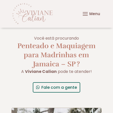
Você está procurando
Penteado e Maquiagem
para Madrinhas em
Jamaica – SP
?
A
Viviane Calian
pode te atender!
Fale com a gente