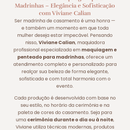
Madrinhas – Elegância e Sofisticação
com Viviane Calian
Ser madrinha de casamento é uma honra —
e também um momento em que toda
mulher deseja estar impecável. Pensando
nisso,
Viviane Calian
, maquiadora
profissional especializada em
maquiagem e
penteado para madrinhas
, oferece um
atendimento completo e personalizado para
realçar sua beleza de forma elegante,
sofisticada e com total harmonia com o
evento.
Cada produção é desenvolvida com base no
seu estilo, no horário da cerimônia e na
paleta de cores do casamento. Seja para
uma
cerimônia durante o dia ou à noite
,
Viviane utiliza técnicas modernas, produtos