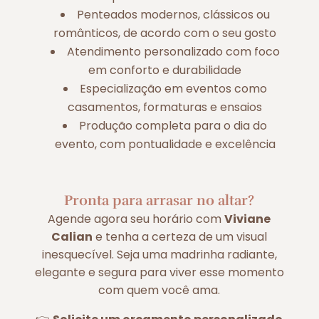
Penteados modernos, clássicos ou
românticos, de acordo com o seu gosto
Atendimento personalizado com foco
em conforto e durabilidade
Especialização em eventos como
casamentos, formaturas e ensaios
Produção completa para o dia do
evento, com pontualidade e excelência
Pronta para arrasar no altar?
Agende agora seu horário com
Viviane
Calian
e tenha a certeza de um visual
inesquecível. Seja uma madrinha radiante,
elegante e segura para viver esse momento
com quem você ama.