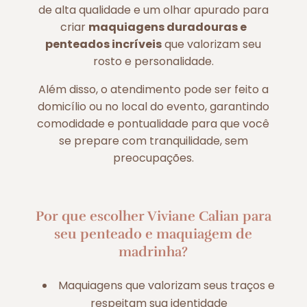
de alta qualidade e um olhar apurado para
criar
maquiagens duradouras e
penteados incríveis
que valorizam seu
rosto e personalidade.
Além disso, o atendimento pode ser feito a
domicílio ou no local do evento, garantindo
comodidade e pontualidade para que você
se prepare com tranquilidade, sem
preocupações.
Por que escolher Viviane Calian para
seu penteado e maquiagem de
madrinha?
Maquiagens que valorizam seus traços e
respeitam sua identidade