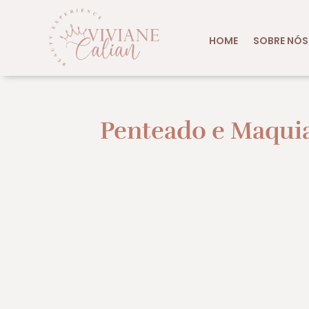
HOME
SOBRE NÓS
Penteado e Maqui