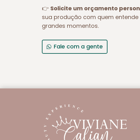
👉
Solicite um orçamento person
sua produção com quem entende 
grandes momentos.
Fale com a gente