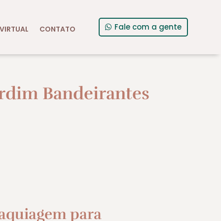
Fale com a gente
VIRTUAL
CONTATO
rdim Bandeirantes
aquiagem para