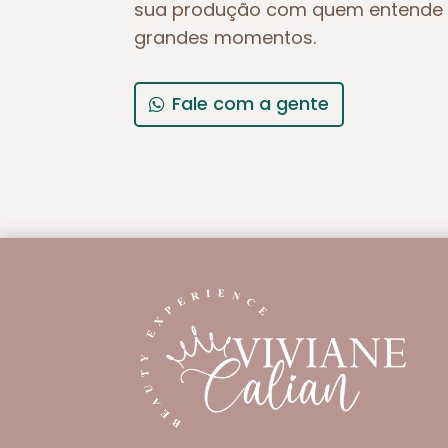
sua produção com quem entende 
grandes momentos.
Fale com a gente