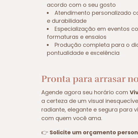
acordo com o seu gosto
Atendimento personalizado c
e durabilidade
Especialização em eventos 
formaturas e ensaios
Produção completa para o di
pontualidade e excelência
Pronta para arrasar no
Agende agora seu horário com
Vi
a certeza de um visual inesquecív
radiante, elegante e segura para 
com quem você ama.
👉
Solicite um orçamento person