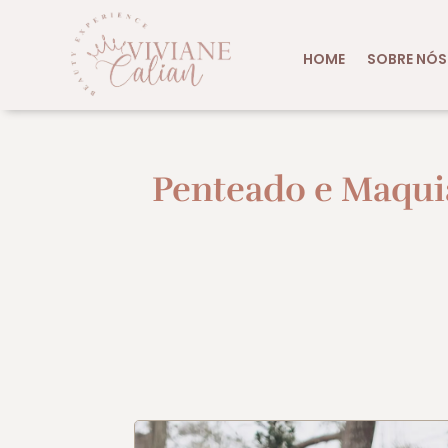
HOME
SOBRE NÓS
Penteado e Maqui