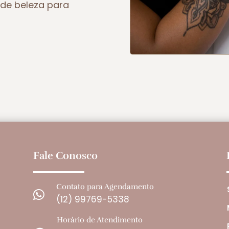
de beleza para
Fale Conosco
Contato para Agendamento

(12) 99769-5338
Horário de Atendimento