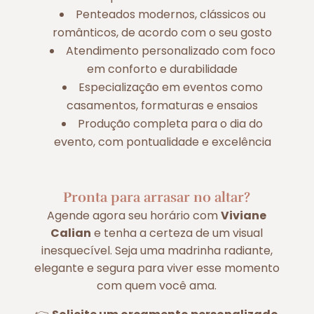
Penteados modernos, clássicos ou
românticos, de acordo com o seu gosto
Atendimento personalizado com foco
em conforto e durabilidade
Especialização em eventos como
casamentos, formaturas e ensaios
Produção completa para o dia do
evento, com pontualidade e excelência
Pronta para arrasar no altar?
Agende agora seu horário com
Viviane
Calian
e tenha a certeza de um visual
inesquecível. Seja uma madrinha radiante,
elegante e segura para viver esse momento
com quem você ama.