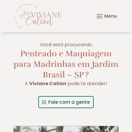
Você está procurando
Penteado e Maquiagem
para Madrinhas em Jardim
Brasil – SP
?
A
Viviane Calian
pode te atender!
Fale com a gente