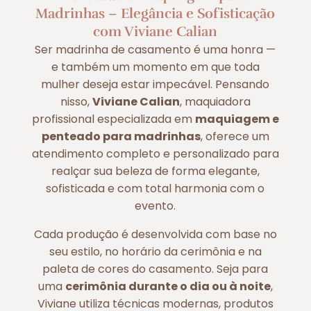
Madrinhas – Elegância e Sofisticação
com Viviane Calian
Ser madrinha de casamento é uma honra —
e também um momento em que toda
mulher deseja estar impecável. Pensando
nisso,
Viviane Calian
, maquiadora
profissional especializada em
maquiagem e
penteado para madrinhas
, oferece um
atendimento completo e personalizado para
realçar sua beleza de forma elegante,
sofisticada e com total harmonia com o
evento.
Cada produção é desenvolvida com base no
seu estilo, no horário da cerimônia e na
paleta de cores do casamento. Seja para
uma
cerimônia durante o dia ou à noite
,
Viviane utiliza técnicas modernas, produtos