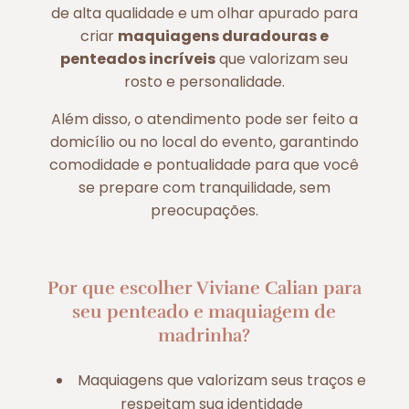
de alta qualidade e um olhar apurado para
criar
maquiagens duradouras e
penteados incríveis
que valorizam seu
rosto e personalidade.
Além disso, o atendimento pode ser feito a
domicílio ou no local do evento, garantindo
comodidade e pontualidade para que você
se prepare com tranquilidade, sem
preocupações.
Por que escolher Viviane Calian para
seu penteado e maquiagem de
madrinha?
Maquiagens que valorizam seus traços e
respeitam sua identidade