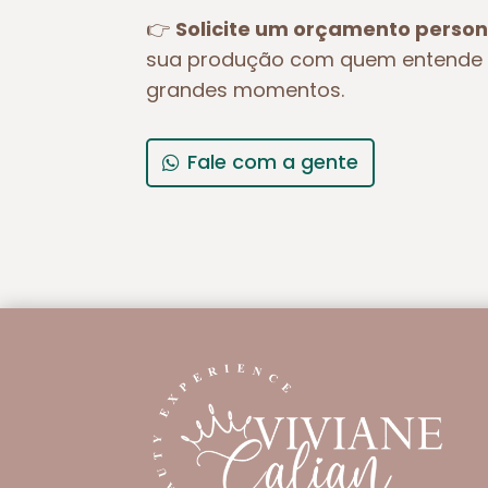
👉
Solicite um orçamento person
sua produção com quem entende 
grandes momentos.
Fale com a gente