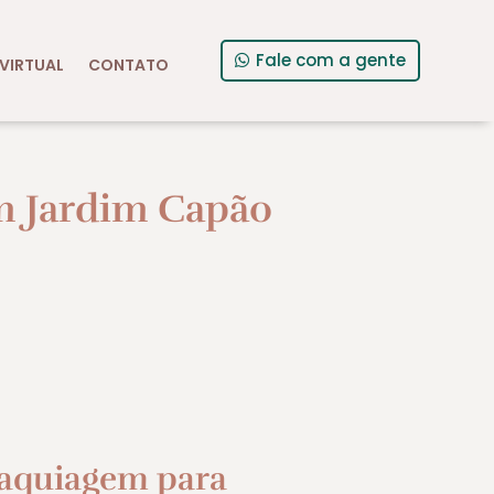
Fale com a gente
VIRTUAL
CONTATO
m Jardim Capão
aquiagem para