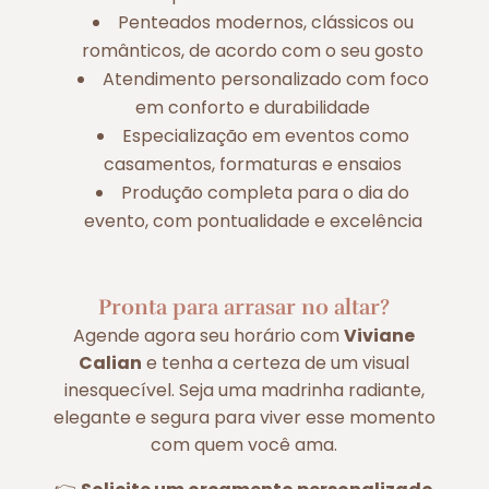
Penteados modernos, clássicos ou
românticos, de acordo com o seu gosto
Atendimento personalizado com foco
em conforto e durabilidade
Especialização em eventos como
casamentos, formaturas e ensaios
Produção completa para o dia do
evento, com pontualidade e excelência
Pronta para arrasar no altar?
Agende agora seu horário com
Viviane
Calian
e tenha a certeza de um visual
inesquecível. Seja uma madrinha radiante,
elegante e segura para viver esse momento
com quem você ama.