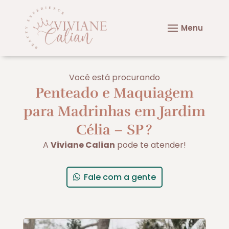
Você está procurando
Penteado e Maquiagem
para Madrinhas em Jardim
Célia – SP
?
A
Viviane Calian
pode te atender!
Fale com a gente