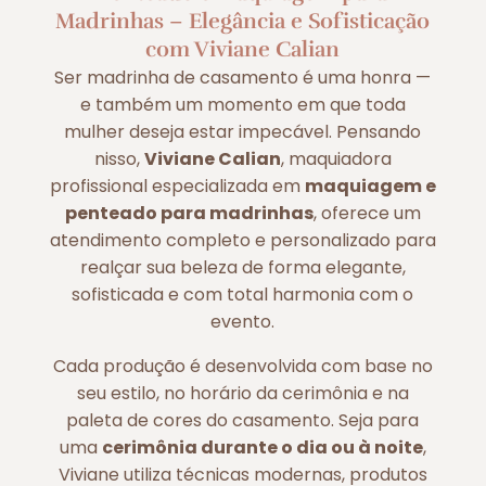
Madrinhas – Elegância e Sofisticação
com Viviane Calian
Ser madrinha de casamento é uma honra —
e também um momento em que toda
mulher deseja estar impecável. Pensando
nisso,
Viviane Calian
, maquiadora
profissional especializada em
maquiagem e
penteado para madrinhas
, oferece um
atendimento completo e personalizado para
realçar sua beleza de forma elegante,
sofisticada e com total harmonia com o
evento.
Cada produção é desenvolvida com base no
seu estilo, no horário da cerimônia e na
paleta de cores do casamento. Seja para
uma
cerimônia durante o dia ou à noite
,
Viviane utiliza técnicas modernas, produtos