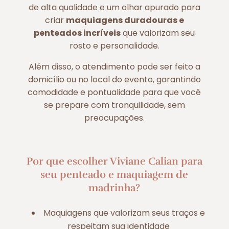
de alta qualidade e um olhar apurado para
criar
maquiagens duradouras e
penteados incríveis
que valorizam seu
rosto e personalidade.
Além disso, o atendimento pode ser feito a
domicílio ou no local do evento, garantindo
comodidade e pontualidade para que você
se prepare com tranquilidade, sem
preocupações.
Por que escolher Viviane Calian para
seu penteado e maquiagem de
madrinha?
Maquiagens que valorizam seus traços e
respeitam sua identidade