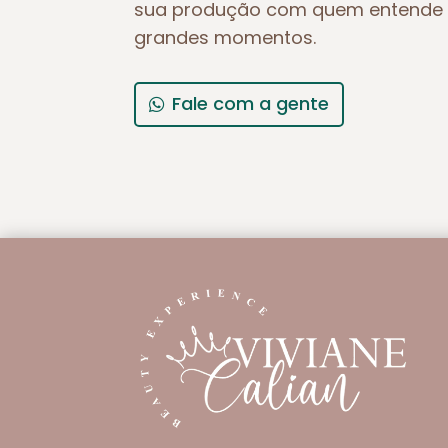
sua produção com quem entende 
grandes momentos.
Fale com a gente