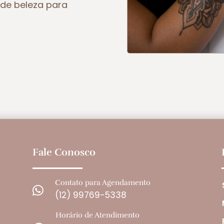
de beleza para
Fale Conosco
Contato para Agendamento

(12) 99769-5338
Horário de Atendimento