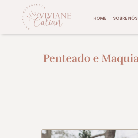
HOME
SOBRE NÓS
Penteado e Maquia