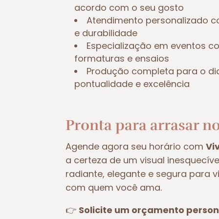
acordo com o seu gosto
Atendimento personalizado c
e durabilidade
Especialização em eventos 
formaturas e ensaios
Produção completa para o di
pontualidade e excelência
Pronta para arrasar no
Agende agora seu horário com
Vi
a certeza de um visual inesquecív
radiante, elegante e segura para 
com quem você ama.
👉
Solicite um orçamento person