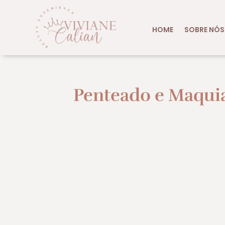
HOME
SOBRE NÓS
Penteado e Maqui