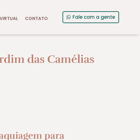
Fale com a gente
VIRTUAL
CONTATO
rdim das Camélias
aquiagem para