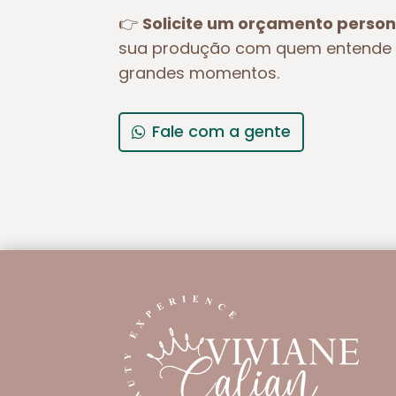
👉
Solicite um orçamento person
sua produção com quem entende 
grandes momentos.
Fale com a gente