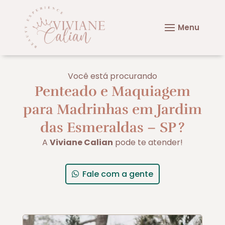
Você está procurando
Penteado e Maquiagem
para Madrinhas em Jardim
das Esmeraldas – SP
?
A
Viviane Calian
pode te atender!
Fale com a gente