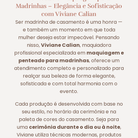
Madrinhas – Elegância e Sofisticação
com Viviane Calian
Ser madrinha de casamento é uma honra —
e também um momento em que toda
mulher deseja estar impecável. Pensando
nisso,
Viviane Calian
, maquiadora
profissional especializada em
maquiagem e
penteado para madrinhas
, oferece um
atendimento completo e personalizado para
realçar sua beleza de forma elegante,
sofisticada e com total harmonia com o
evento.
Cada produção é desenvolvida com base no
seu estilo, no horário da cerimônia e na
paleta de cores do casamento. Seja para
uma
cerimônia durante o dia ou à noite
,
Viviane utiliza técnicas modernas, produtos