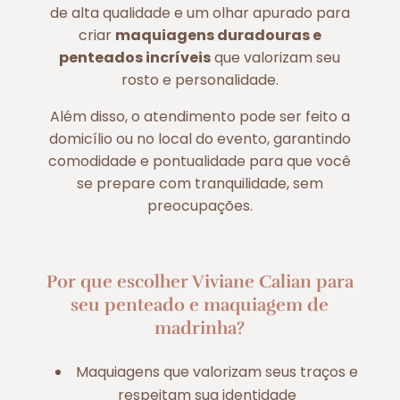
de alta qualidade e um olhar apurado para
criar
maquiagens duradouras e
penteados incríveis
que valorizam seu
rosto e personalidade.
Além disso, o atendimento pode ser feito a
domicílio ou no local do evento, garantindo
comodidade e pontualidade para que você
se prepare com tranquilidade, sem
preocupações.
Por que escolher Viviane Calian para
seu penteado e maquiagem de
madrinha?
Maquiagens que valorizam seus traços e
respeitam sua identidade