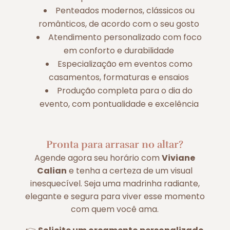
Penteados modernos, clássicos ou
românticos, de acordo com o seu gosto
Atendimento personalizado com foco
em conforto e durabilidade
Especialização em eventos como
casamentos, formaturas e ensaios
Produção completa para o dia do
evento, com pontualidade e excelência
Pronta para arrasar no altar?
Agende agora seu horário com
Viviane
Calian
e tenha a certeza de um visual
inesquecível. Seja uma madrinha radiante,
elegante e segura para viver esse momento
com quem você ama.