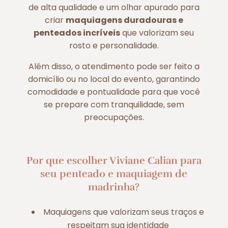
de alta qualidade e um olhar apurado para
criar
maquiagens duradouras e
penteados incríveis
que valorizam seu
rosto e personalidade.
Além disso, o atendimento pode ser feito a
domicílio ou no local do evento, garantindo
comodidade e pontualidade para que você
se prepare com tranquilidade, sem
preocupações.
Por que escolher Viviane Calian para
seu penteado e maquiagem de
madrinha?
Maquiagens que valorizam seus traços e
respeitam sua identidade