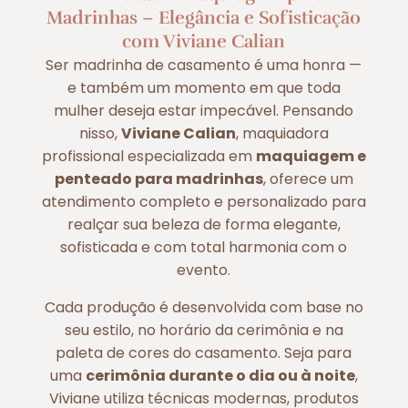
Madrinhas – Elegância e Sofisticação
com Viviane Calian
Ser madrinha de casamento é uma honra —
e também um momento em que toda
mulher deseja estar impecável. Pensando
nisso,
Viviane Calian
, maquiadora
profissional especializada em
maquiagem e
penteado para madrinhas
, oferece um
atendimento completo e personalizado para
realçar sua beleza de forma elegante,
sofisticada e com total harmonia com o
evento.
Cada produção é desenvolvida com base no
seu estilo, no horário da cerimônia e na
paleta de cores do casamento. Seja para
uma
cerimônia durante o dia ou à noite
,
Viviane utiliza técnicas modernas, produtos