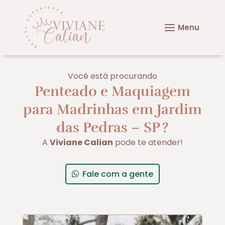
Você está procurando
Penteado e Maquiagem
para Madrinhas em Jardim
das Pedras – SP
?
A
Viviane Calian
pode te atender!
Fale com a gente