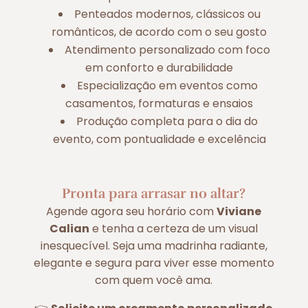
Penteados modernos, clássicos ou
românticos, de acordo com o seu gosto
Atendimento personalizado com foco
em conforto e durabilidade
Especialização em eventos como
casamentos, formaturas e ensaios
Produção completa para o dia do
evento, com pontualidade e excelência
Pronta para arrasar no altar?
Agende agora seu horário com
Viviane
Calian
e tenha a certeza de um visual
inesquecível. Seja uma madrinha radiante,
elegante e segura para viver esse momento
com quem você ama.