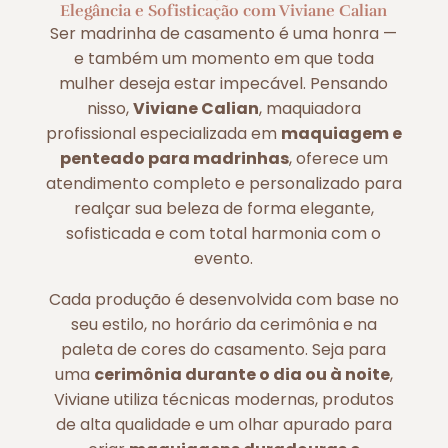
Elegância e Sofisticação com Viviane Calian
Ser madrinha de casamento é uma honra —
e também um momento em que toda
mulher deseja estar impecável. Pensando
nisso,
Viviane Calian
, maquiadora
profissional especializada em
maquiagem e
penteado para madrinhas
, oferece um
atendimento completo e personalizado para
realçar sua beleza de forma elegante,
sofisticada e com total harmonia com o
evento.
Cada produção é desenvolvida com base no
seu estilo, no horário da cerimônia e na
paleta de cores do casamento. Seja para
uma
cerimônia durante o dia ou à noite
,
Viviane utiliza técnicas modernas, produtos
de alta qualidade e um olhar apurado para