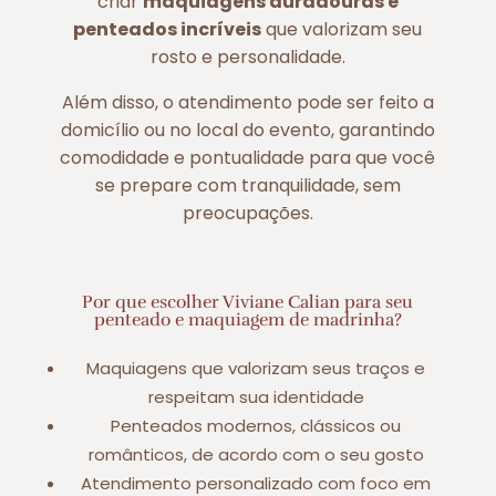
criar
maquiagens duradouras e
penteados incríveis
que valorizam seu
rosto e personalidade.
Além disso, o atendimento pode ser feito a
domicílio ou no local do evento, garantindo
comodidade e pontualidade para que você
se prepare com tranquilidade, sem
preocupações.
Por que escolher Viviane Calian para seu
penteado e maquiagem de madrinha?
Maquiagens que valorizam seus traços e
respeitam sua identidade
Penteados modernos, clássicos ou
românticos, de acordo com o seu gosto
Atendimento personalizado com foco em