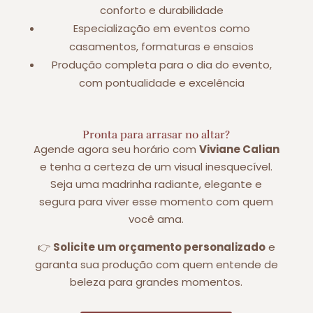
conforto e durabilidade
Especialização em eventos como
casamentos, formaturas e ensaios
Produção completa para o dia do evento,
com pontualidade e excelência
Pronta para arrasar no altar?
Agende agora seu horário com
Viviane Calian
e tenha a certeza de um visual inesquecível.
Seja uma madrinha radiante, elegante e
segura para viver esse momento com quem
você ama.
👉
Solicite um orçamento personalizado
e
garanta sua produção com quem entende de
beleza para grandes momentos.