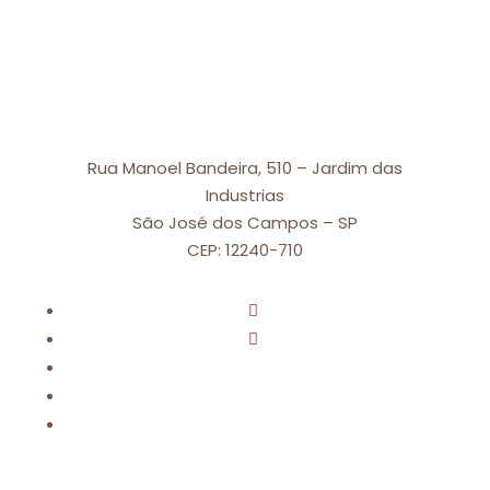
Rua Manoel Bandeira, 510 – Jardim das
Industrias
São José dos Campos – SP
CEP: 12240-710