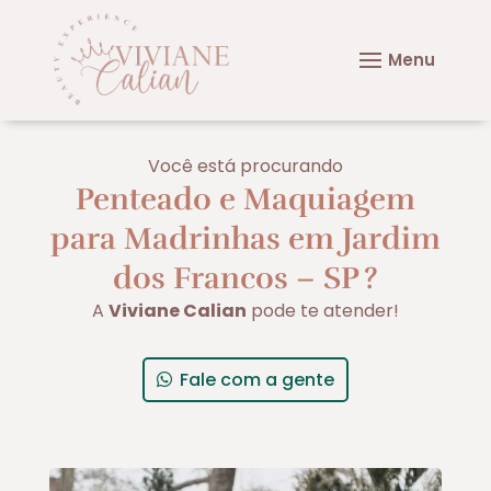
Você está procurando
Penteado e Maquiagem
para Madrinhas em Jardim
dos Francos – SP
?
A
Viviane Calian
pode te atender!
Fale com a gente