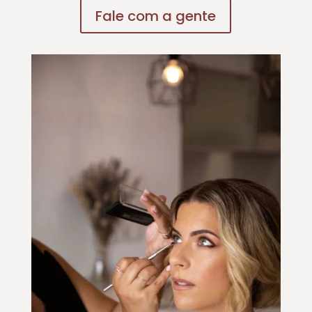
Fale com a gente