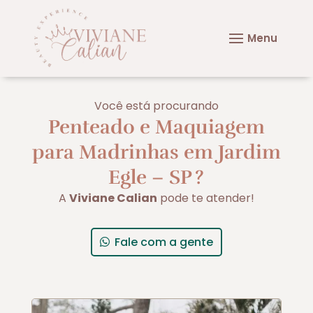
Você está procurando
Penteado e Maquiagem
para Madrinhas em Jardim
Egle – SP
?
A
Viviane Calian
pode te atender!
Fale com a gente