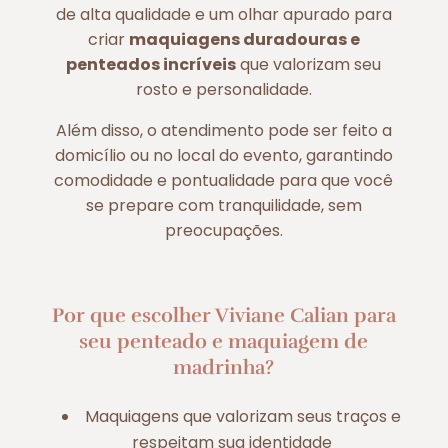
de alta qualidade e um olhar apurado para
criar
maquiagens duradouras e
penteados incríveis
que valorizam seu
rosto e personalidade.
Além disso, o atendimento pode ser feito a
domicílio ou no local do evento, garantindo
comodidade e pontualidade para que você
se prepare com tranquilidade, sem
preocupações.
Por que escolher Viviane Calian para
seu penteado e maquiagem de
madrinha?
Maquiagens que valorizam seus traços e
respeitam sua identidade