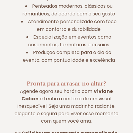
Penteados modernos, clássicos ou
românticos, de acordo com o seu gosto
Atendimento personalizado com foco
em conforto e durabilidade
Especialização em eventos como
casamentos, formaturas e ensaios
Produção completa para o dia do
evento, com pontualidade e excelência
Pronta para arrasar no altar?
Agende agora seu horário com
Viviane
Calian
e tenha a certeza de um visual
inesquecível. Seja uma madrinha radiante,
elegante e segura para viver esse momento
com quem você ama.