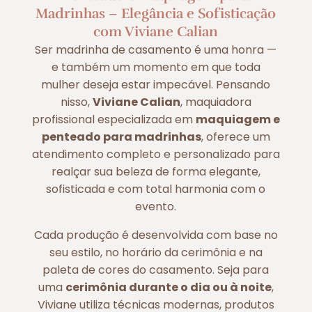
Madrinhas – Elegância e Sofisticação
com Viviane Calian
Ser madrinha de casamento é uma honra —
e também um momento em que toda
mulher deseja estar impecável. Pensando
nisso,
Viviane Calian
, maquiadora
profissional especializada em
maquiagem e
penteado para madrinhas
, oferece um
atendimento completo e personalizado para
realçar sua beleza de forma elegante,
sofisticada e com total harmonia com o
evento.
Cada produção é desenvolvida com base no
seu estilo, no horário da cerimônia e na
paleta de cores do casamento. Seja para
uma
cerimônia durante o dia ou à noite
,
Viviane utiliza técnicas modernas, produtos