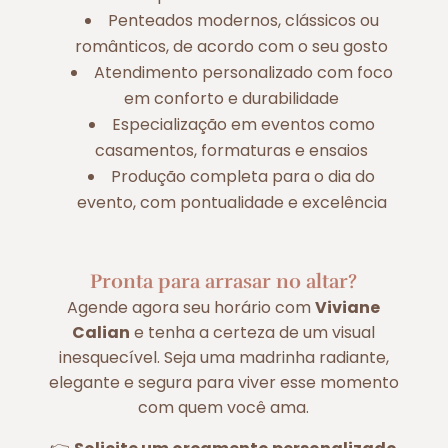
Penteados modernos, clássicos ou
românticos, de acordo com o seu gosto
Atendimento personalizado com foco
em conforto e durabilidade
Especialização em eventos como
casamentos, formaturas e ensaios
Produção completa para o dia do
evento, com pontualidade e excelência
Pronta para arrasar no altar?
Agende agora seu horário com
Viviane
Calian
e tenha a certeza de um visual
inesquecível. Seja uma madrinha radiante,
elegante e segura para viver esse momento
com quem você ama.