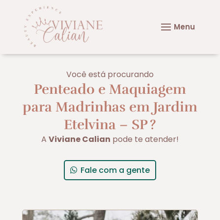
Você está procurando
Penteado e Maquiagem
para Madrinhas em Jardim
Etelvina – SP
?
A
Viviane Calian
pode te atender!
Fale com a gente