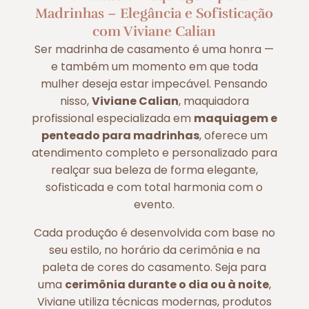
Madrinhas – Elegância e Sofisticação
com Viviane Calian
Ser madrinha de casamento é uma honra —
e também um momento em que toda
mulher deseja estar impecável. Pensando
nisso,
Viviane Calian
, maquiadora
profissional especializada em
maquiagem e
penteado para madrinhas
, oferece um
atendimento completo e personalizado para
realçar sua beleza de forma elegante,
sofisticada e com total harmonia com o
evento.
Cada produção é desenvolvida com base no
seu estilo, no horário da cerimônia e na
paleta de cores do casamento. Seja para
uma
cerimônia durante o dia ou à noite
,
Viviane utiliza técnicas modernas, produtos