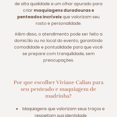
de alta qualidade e um olhar apurado para
criar
maquiagens duradouras e
penteados incríveis
que valorizam seu
rosto e personalidade.
Além disso, o atendimento pode ser feito a
domicílio ou no local do evento, garantindo
comodidade e pontualidade para que você
se prepare com tranquilidade, sem
preocupações.
Por que escolher Viviane Calian para
seu penteado e maquiagem de
madrinha?
Maquiagens que valorizam seus traços e
respeitam sua identidade