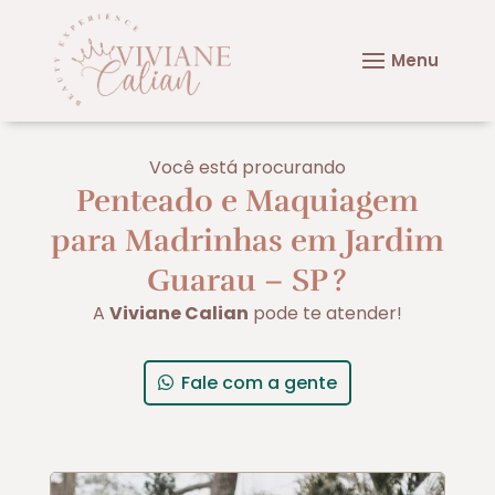
Você está procurando
Penteado e Maquiagem
para Madrinhas em Jardim
Guarau – SP
?
A
Viviane Calian
pode te atender!
Fale com a gente