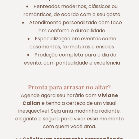
Penteados modernos, clássicos ou
românticos, de acordo com o seu gosto
Atendimento personalizado com foco
em conforto e durabilidade
Especialização em eventos como
casamentos, formaturas e ensaios
Produção completa para o dia do
evento, com pontualidade e excelência
Pronta para arrasar no altar?
Agende agora seu horário com
Viviane
Calian
e tenha a certeza de um visual
inesquecível. Seja uma madrinha radiante,
elegante e segura para viver esse momento
com quem você ama.