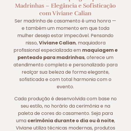
Madrinhas – Elegância e Sofisticação
com Viviane Calian
Ser madrinha de casamento é uma honra —
e também um momento em que toda
mulher deseja estar impecável. Pensando
nisso,
Viviane Calian
, maquiadora
profissional especializada em
maquiagem e
penteado para madrinhas
, oferece um
atendimento completo e personalizado para
realçar sua beleza de forma elegante,
sofisticada e com total harmonia com o
evento.
Cada produção é desenvolvida com base no
seu estilo, no horário da cerimônia e na
paleta de cores do casamento. Seja para
uma
cerimônia durante o dia ou à noite
,
Viviane utiliza técnicas modernas, produtos