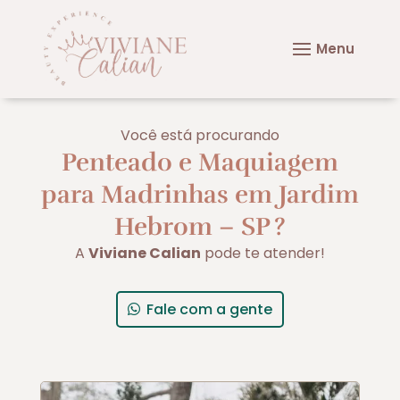
Você está procurando
Penteado e Maquiagem
para Madrinhas em Jardim
Hebrom – SP
?
A
Viviane Calian
pode te atender!
Fale com a gente