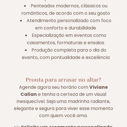
Penteados modernos, clássicos ou
românticos, de acordo com o seu gosto
Atendimento personalizado com foco
em conforto e durabilidade
Especialização em eventos como
casamentos, formaturas e ensaios
Produção completa para o dia do
evento, com pontualidade e excelência
Pronta para arrasar no altar?
Agende agora seu horário com
Viviane
Calian
e tenha a certeza de um visual
inesquecível. Seja uma madrinha radiante,
elegante e segura para viver esse momento
com quem você ama.