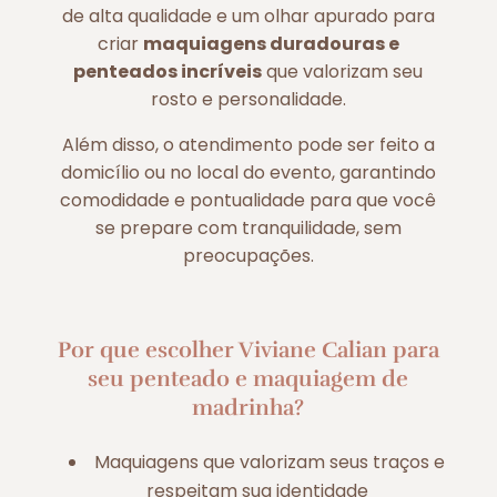
de alta qualidade e um olhar apurado para
criar
maquiagens duradouras e
penteados incríveis
que valorizam seu
rosto e personalidade.
Além disso, o atendimento pode ser feito a
domicílio ou no local do evento, garantindo
comodidade e pontualidade para que você
se prepare com tranquilidade, sem
preocupações.
Por que escolher Viviane Calian para
seu penteado e maquiagem de
madrinha?
Maquiagens que valorizam seus traços e
respeitam sua identidade