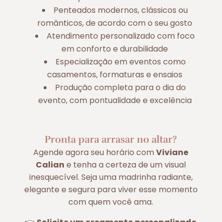
Penteados modernos, clássicos ou
românticos, de acordo com o seu gosto
Atendimento personalizado com foco
em conforto e durabilidade
Especialização em eventos como
casamentos, formaturas e ensaios
Produção completa para o dia do
evento, com pontualidade e excelência
Pronta para arrasar no altar?
Agende agora seu horário com
Viviane
Calian
e tenha a certeza de um visual
inesquecível. Seja uma madrinha radiante,
elegante e segura para viver esse momento
com quem você ama.