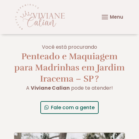
Você está procurando
Penteado e Maquiagem
para Madrinhas em Jardim
Iracema – SP
?
A
Viviane Calian
pode te atender!
Fale com a gente