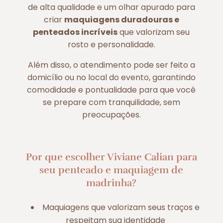
de alta qualidade e um olhar apurado para
criar
maquiagens duradouras e
penteados incríveis
que valorizam seu
rosto e personalidade.
Além disso, o atendimento pode ser feito a
domicílio ou no local do evento, garantindo
comodidade e pontualidade para que você
se prepare com tranquilidade, sem
preocupações.
Por que escolher Viviane Calian para
seu penteado e maquiagem de
madrinha?
Maquiagens que valorizam seus traços e
respeitam sua identidade