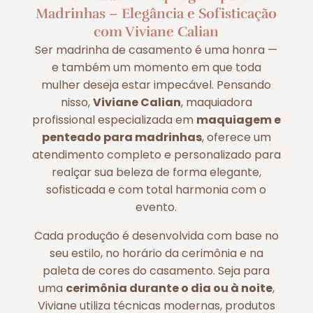
Madrinhas – Elegância e Sofisticação
com Viviane Calian
Ser madrinha de casamento é uma honra —
e também um momento em que toda
mulher deseja estar impecável. Pensando
nisso,
Viviane Calian
, maquiadora
profissional especializada em
maquiagem e
penteado para madrinhas
, oferece um
atendimento completo e personalizado para
realçar sua beleza de forma elegante,
sofisticada e com total harmonia com o
evento.
Cada produção é desenvolvida com base no
seu estilo, no horário da cerimônia e na
paleta de cores do casamento. Seja para
uma
cerimônia durante o dia ou à noite
,
Viviane utiliza técnicas modernas, produtos