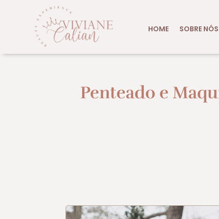
HOME
SOBRE NÓS
Penteado e Maqu