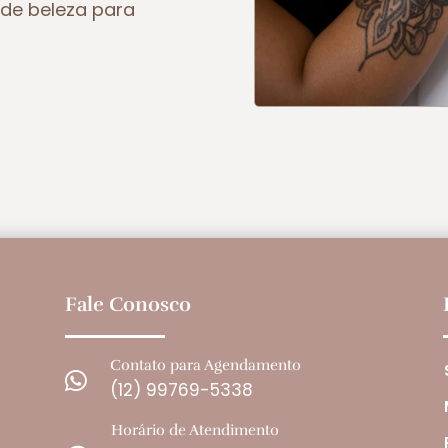
de beleza para
Fale Conosco
Contato para Agendamento

(12) 99769-5338
Horário de Atendimento