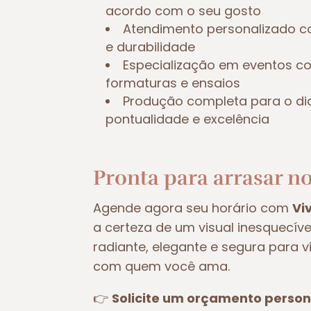
acordo com o seu gosto
Atendimento personalizado c
e durabilidade
Especialização em eventos 
formaturas e ensaios
Produção completa para o di
pontualidade e excelência
Pronta para arrasar no
Agende agora seu horário com
Vi
a certeza de um visual inesquecív
radiante, elegante e segura para 
com quem você ama.
👉
Solicite um orçamento person