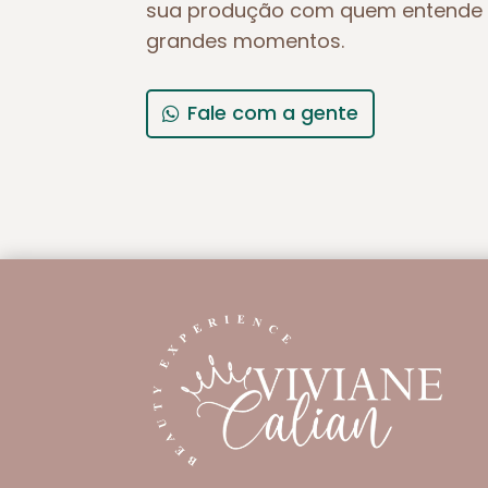
sua produção com quem entende 
grandes momentos.
Fale com a gente