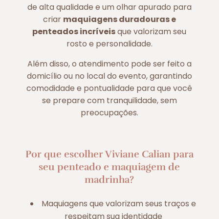
de alta qualidade e um olhar apurado para
criar
maquiagens duradouras e
penteados incríveis
que valorizam seu
rosto e personalidade.
Além disso, o atendimento pode ser feito a
domicílio ou no local do evento, garantindo
comodidade e pontualidade para que você
se prepare com tranquilidade, sem
preocupações.
Por que escolher Viviane Calian para
seu penteado e maquiagem de
madrinha?
Maquiagens que valorizam seus traços e
respeitam sua identidade