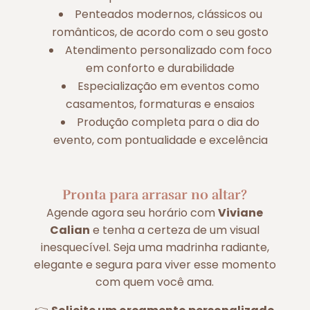
Penteados modernos, clássicos ou
românticos, de acordo com o seu gosto
Atendimento personalizado com foco
em conforto e durabilidade
Especialização em eventos como
casamentos, formaturas e ensaios
Produção completa para o dia do
evento, com pontualidade e excelência
Pronta para arrasar no altar?
Agende agora seu horário com
Viviane
Calian
e tenha a certeza de um visual
inesquecível. Seja uma madrinha radiante,
elegante e segura para viver esse momento
com quem você ama.