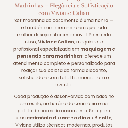
Madrinhas – Elegância e Sofisticação
com Viviane Calian
Ser madrinha de casamento é uma honra —
e também um momento em que toda
mulher deseja estar impecável. Pensando
nisso,
Viviane Calian
, maquiadora
profissional especializada em
maquiagem e
penteado para madrinhas
, oferece um
atendimento completo e personalizado para
realçar sua beleza de forma elegante,
sofisticada e com total harmonia com o
evento.
Cada produção é desenvolvida com base no
seu estilo, no horário da cerimônia e na
paleta de cores do casamento. Seja para
uma
cerimônia durante o dia ou à noite
,
Viviane utiliza técnicas modernas, produtos