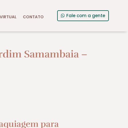
Fale com a gente
VIRTUAL
CONTATO
ardim Samambaia –
aquiagem para