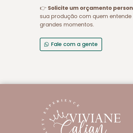
👉
Solicite um orçamento person
sua produção com quem entende 
grandes momentos.
Fale com a gente