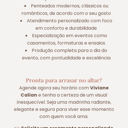
Penteados modernos, clássicos ou
românticos, de acordo com o seu gosto
Atendimento personalizado com foco
em conforto e durabilidade
Especialização em eventos como
casamentos, formaturas e ensaios
Produção completa para o dia do
evento, com pontualidade e excelência
Pronta para arrasar no altar?
Agende agora seu horário com
Viviane
Calian
e tenha a certeza de um visual
inesquecível. Seja uma madrinha radiante,
elegante e segura para viver esse momento
com quem você ama.