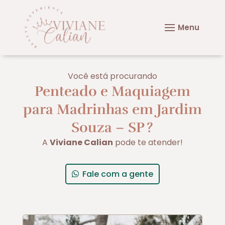
Você está procurando
Penteado e Maquiagem
para Madrinhas em Jardim
Souza – SP
?
A
Viviane Calian
pode te atender!
Fale com a gente