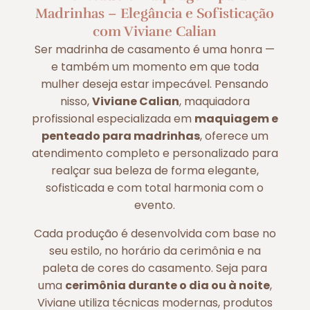
Madrinhas – Elegância e Sofisticação
com Viviane Calian
Ser madrinha de casamento é uma honra —
e também um momento em que toda
mulher deseja estar impecável. Pensando
nisso,
Viviane Calian
, maquiadora
profissional especializada em
maquiagem e
penteado para madrinhas
, oferece um
atendimento completo e personalizado para
realçar sua beleza de forma elegante,
sofisticada e com total harmonia com o
evento.
Cada produção é desenvolvida com base no
seu estilo, no horário da cerimônia e na
paleta de cores do casamento. Seja para
uma
cerimônia durante o dia ou à noite
,
Viviane utiliza técnicas modernas, produtos