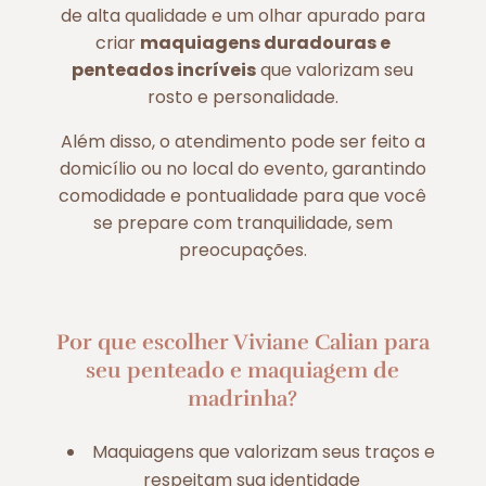
de alta qualidade e um olhar apurado para
criar
maquiagens duradouras e
penteados incríveis
que valorizam seu
rosto e personalidade.
Além disso, o atendimento pode ser feito a
domicílio ou no local do evento, garantindo
comodidade e pontualidade para que você
se prepare com tranquilidade, sem
preocupações.
Por que escolher Viviane Calian para
seu penteado e maquiagem de
madrinha?
Maquiagens que valorizam seus traços e
respeitam sua identidade