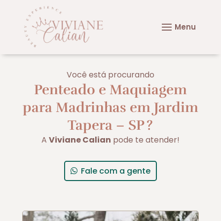
Você está procurando
Penteado e Maquiagem
para Madrinhas em Jardim
Tapera – SP
?
A
Viviane Calian
pode te atender!
Fale com a gente