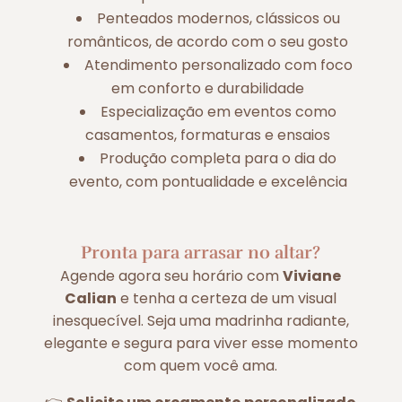
Penteados modernos, clássicos ou
românticos, de acordo com o seu gosto
Atendimento personalizado com foco
em conforto e durabilidade
Especialização em eventos como
casamentos, formaturas e ensaios
Produção completa para o dia do
evento, com pontualidade e excelência
Pronta para arrasar no altar?
Agende agora seu horário com
Viviane
Calian
e tenha a certeza de um visual
inesquecível. Seja uma madrinha radiante,
elegante e segura para viver esse momento
com quem você ama.