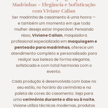
Madrinhas – Elegância e Sofisticação
com Viviane Calian
Ser madrinha de casamento é uma honra —
e também um momento em que toda
mulher deseja estar impecável. Pensando
nisso,
Viviane Calian
, maquiadora
profissional especializada em
maquiagem e
penteado para madrinhas
, oferece um
atendimento completo e personalizado para
realçar sua beleza de forma elegante,
sofisticada e com total harmonia com o
evento.
Cada produção é desenvolvida com base no
seu estilo, no horário da cerimônia e na
paleta de cores do casamento. Seja para
uma
cerimônia durante o dia ou à noite
,
Viviane utiliza técnicas modernas, produtos