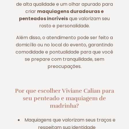
de alta qualidade e um olhar apurado para
criar
maquiagens duradouras e
penteados incríveis
que valorizam seu
rosto e personalidade.
Além disso, o atendimento pode ser feito a
domicílio ou no local do evento, garantindo
comodidade e pontualidade para que você
se prepare com tranquilidade, sem
preocupações.
Por que escolher Viviane Calian para
seu penteado e maquiagem de
madrinha?
Maquiagens que valorizam seus traços e
respeitam sua identidade