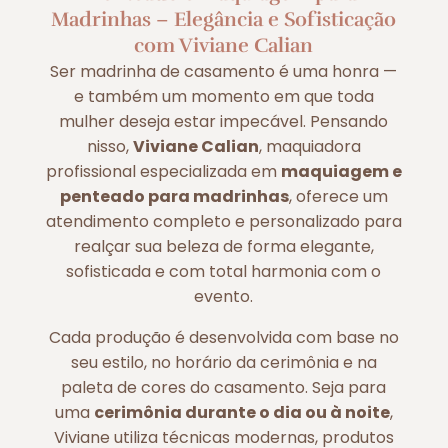
Madrinhas – Elegância e Sofisticação
com Viviane Calian
Ser madrinha de casamento é uma honra —
e também um momento em que toda
mulher deseja estar impecável. Pensando
nisso,
Viviane Calian
, maquiadora
profissional especializada em
maquiagem e
penteado para madrinhas
, oferece um
atendimento completo e personalizado para
realçar sua beleza de forma elegante,
sofisticada e com total harmonia com o
evento.
Cada produção é desenvolvida com base no
seu estilo, no horário da cerimônia e na
paleta de cores do casamento. Seja para
uma
cerimônia durante o dia ou à noite
,
Viviane utiliza técnicas modernas, produtos