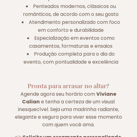
Penteados modernos, clássicos ou
românticos, de acordo com o seu gosto
Atendimento personalizado com foco
em conforto e durabilidade
Especialização em eventos como
casamentos, formaturas e ensaios
Produção completa para o dia do
evento, com pontualidade e excelência
Pronta para arrasar no altar?
Agende agora seu horário com
Viviane
Calian
e tenha a certeza de um visual
inesquecível. Seja uma madrinha radiante,
elegante e segura para viver esse momento
com quem você ama.