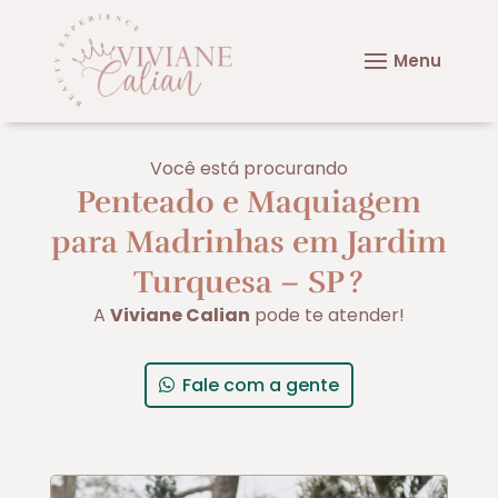
Você está procurando
Penteado e Maquiagem
para Madrinhas em Jardim
Turquesa – SP
?
A
Viviane Calian
pode te atender!
Fale com a gente