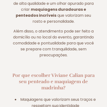
de alta qualidade e um olhar apurado para
criar
maquiagens duradouras e
penteados incríveis
que valorizam seu
rosto e personalidade.
Além disso, o atendimento pode ser feito a
domicílio ou no local do evento, garantindo
comodidade e pontualidade para que você
se prepare com tranquilidade, sem
preocupações.
Por que escolher Viviane Calian para
seu penteado e maquiagem de
madrinha?
Maquiagens que valorizam seus traços e
respeitam sua identidade