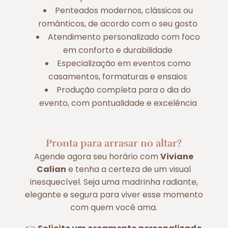
Penteados modernos, clássicos ou
românticos, de acordo com o seu gosto
Atendimento personalizado com foco
em conforto e durabilidade
Especialização em eventos como
casamentos, formaturas e ensaios
Produção completa para o dia do
evento, com pontualidade e excelência
Pronta para arrasar no altar?
Agende agora seu horário com
Viviane
Calian
e tenha a certeza de um visual
inesquecível. Seja uma madrinha radiante,
elegante e segura para viver esse momento
com quem você ama.