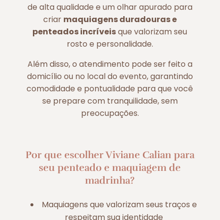
de alta qualidade e um olhar apurado para
criar
maquiagens duradouras e
penteados incríveis
que valorizam seu
rosto e personalidade.
Além disso, o atendimento pode ser feito a
domicílio ou no local do evento, garantindo
comodidade e pontualidade para que você
se prepare com tranquilidade, sem
preocupações.
Por que escolher Viviane Calian para
seu penteado e maquiagem de
madrinha?
Maquiagens que valorizam seus traços e
respeitam sua identidade