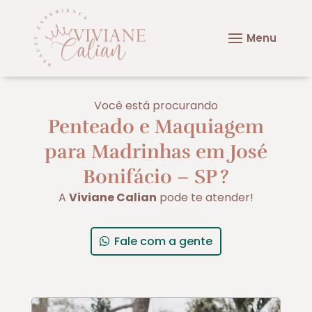
Você está procurando
Penteado e Maquiagem
para Madrinhas em José
Bonifácio – SP
?
A
Viviane Calian
pode te atender!
Fale com a gente