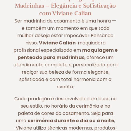
Madrinhas – Elegância e Sofisticação
com Viviane Calian
Ser madrinha de casamento é uma honra —
e também um momento em que toda
mulher deseja estar impecável. Pensando
nisso,
Viviane Calian
, maquiadora
profissional especializada em
maquiagem e
penteado para madrinhas
, oferece um
atendimento completo e personalizado para
realçar sua beleza de forma elegante,
sofisticada e com total harmonia com o
evento.
Cada produção é desenvolvida com base no
seu estilo, no horário da cerimônia e na
paleta de cores do casamento. Seja para
uma
cerimônia durante o dia ou à noite
,
Viviane utiliza técnicas modernas, produtos