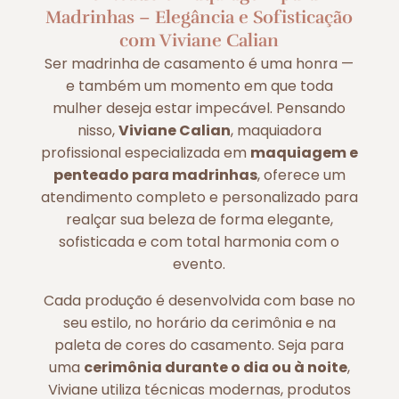
Madrinhas – Elegância e Sofisticação
com Viviane Calian
Ser madrinha de casamento é uma honra —
e também um momento em que toda
mulher deseja estar impecável. Pensando
nisso,
Viviane Calian
, maquiadora
profissional especializada em
maquiagem e
penteado para madrinhas
, oferece um
atendimento completo e personalizado para
realçar sua beleza de forma elegante,
sofisticada e com total harmonia com o
evento.
Cada produção é desenvolvida com base no
seu estilo, no horário da cerimônia e na
paleta de cores do casamento. Seja para
uma
cerimônia durante o dia ou à noite
,
Viviane utiliza técnicas modernas, produtos