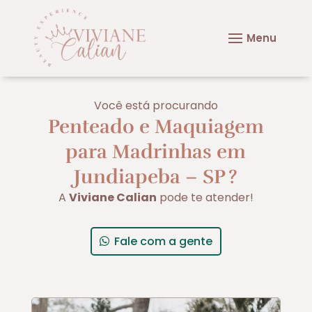
Você está procurando
Penteado e Maquiagem
para Madrinhas em
Jundiapeba – SP
?
A
Viviane Calian
pode te atender!
Fale com a gente