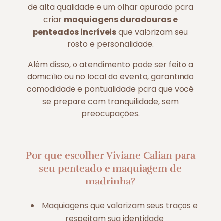
de alta qualidade e um olhar apurado para
criar
maquiagens duradouras e
penteados incríveis
que valorizam seu
rosto e personalidade.
Além disso, o atendimento pode ser feito a
domicílio ou no local do evento, garantindo
comodidade e pontualidade para que você
se prepare com tranquilidade, sem
preocupações.
Por que escolher Viviane Calian para
seu penteado e maquiagem de
madrinha?
Maquiagens que valorizam seus traços e
respeitam sua identidade