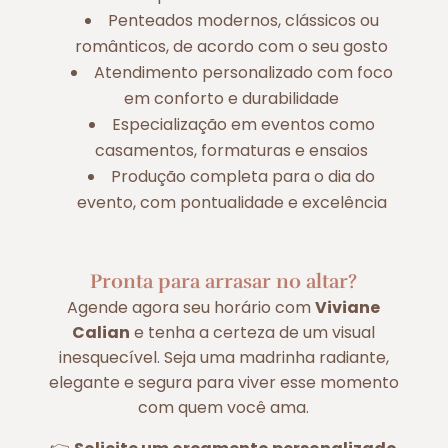
Penteados modernos, clássicos ou
românticos, de acordo com o seu gosto
Atendimento personalizado com foco
em conforto e durabilidade
Especialização em eventos como
casamentos, formaturas e ensaios
Produção completa para o dia do
evento, com pontualidade e excelência
Pronta para arrasar no altar?
Agende agora seu horário com
Viviane
Calian
e tenha a certeza de um visual
inesquecível. Seja uma madrinha radiante,
elegante e segura para viver esse momento
com quem você ama.