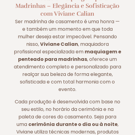
Madrinhas – Elegância e Sofisticação
com Viviane Calian
Ser madrinha de casamento é uma honra —
e também um momento em que toda
mulher deseja estar impecável. Pensando
nisso,
Viviane Calian
, maquiadora
profissional especializada em
maquiagem e
penteado para madrinhas
, oferece um
atendimento completo e personalizado para
realçar sua beleza de forma elegante,
sofisticada e com total harmonia com o
evento.
Cada produção é desenvolvida com base no
seu estilo, no horário da cerimônia e na
paleta de cores do casamento. Seja para
uma
cerimônia durante o dia ou à noite
,
Viviane utiliza técnicas modernas, produtos