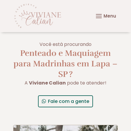
Você está procurando
Penteado e Maquiagem
para Madrinhas em Lapa –
SP
?
A
Viviane Calian
pode te atender!
Fale com a gente