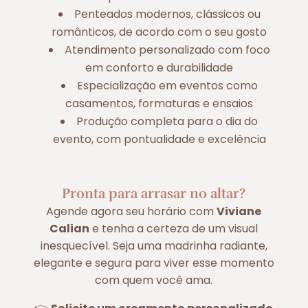
Penteados modernos, clássicos ou
românticos, de acordo com o seu gosto
Atendimento personalizado com foco
em conforto e durabilidade
Especialização em eventos como
casamentos, formaturas e ensaios
Produção completa para o dia do
evento, com pontualidade e excelência
Pronta para arrasar no altar?
Agende agora seu horário com
Viviane
Calian
e tenha a certeza de um visual
inesquecível. Seja uma madrinha radiante,
elegante e segura para viver esse momento
com quem você ama.