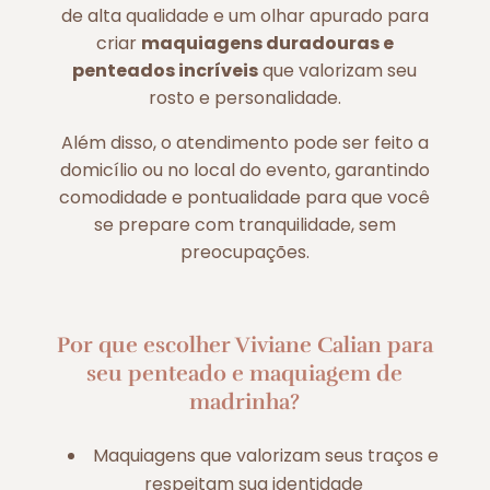
de alta qualidade e um olhar apurado para
criar
maquiagens duradouras e
penteados incríveis
que valorizam seu
rosto e personalidade.
Além disso, o atendimento pode ser feito a
domicílio ou no local do evento, garantindo
comodidade e pontualidade para que você
se prepare com tranquilidade, sem
preocupações.
Por que escolher Viviane Calian para
seu penteado e maquiagem de
madrinha?
Maquiagens que valorizam seus traços e
respeitam sua identidade