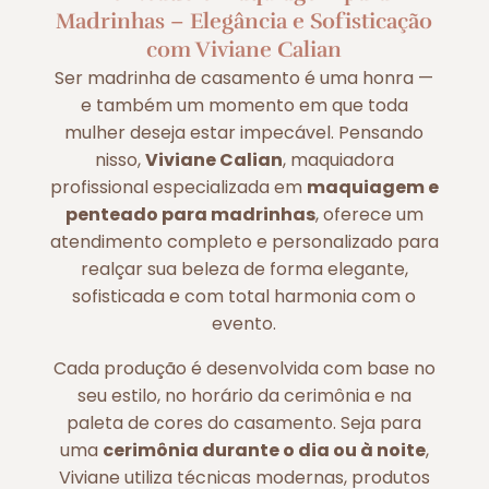
Madrinhas – Elegância e Sofisticação
com Viviane Calian
Ser madrinha de casamento é uma honra —
e também um momento em que toda
mulher deseja estar impecável. Pensando
nisso,
Viviane Calian
, maquiadora
profissional especializada em
maquiagem e
penteado para madrinhas
, oferece um
atendimento completo e personalizado para
realçar sua beleza de forma elegante,
sofisticada e com total harmonia com o
evento.
Cada produção é desenvolvida com base no
seu estilo, no horário da cerimônia e na
paleta de cores do casamento. Seja para
uma
cerimônia durante o dia ou à noite
,
Viviane utiliza técnicas modernas, produtos