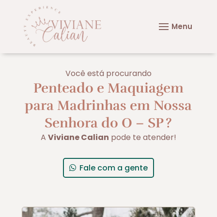
Você está procurando
Penteado e Maquiagem
para Madrinhas em Nossa
Senhora do O – SP
?
A
Viviane Calian
pode te atender!
Fale com a gente