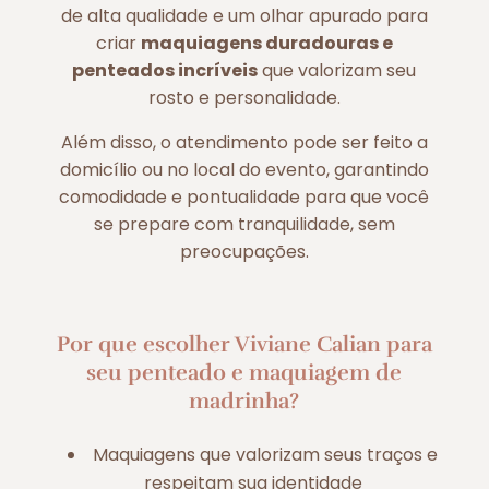
de alta qualidade e um olhar apurado para
criar
maquiagens duradouras e
penteados incríveis
que valorizam seu
rosto e personalidade.
Além disso, o atendimento pode ser feito a
domicílio ou no local do evento, garantindo
comodidade e pontualidade para que você
se prepare com tranquilidade, sem
preocupações.
Por que escolher Viviane Calian para
seu penteado e maquiagem de
madrinha?
Maquiagens que valorizam seus traços e
respeitam sua identidade