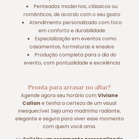
Penteados modernos, clássicos ou
românticos, de acordo com o seu gosto
Atendimento personalizado com foco
em conforto e durabilidade
Especialização em eventos como
casamentos, formaturas e ensaios
Produção completa para o dia do
evento, com pontualidade e excelência
Pronta para arrasar no altar?
Agende agora seu horário com
Viviane
Calian
e tenha a certeza de um visual
inesquecível. Seja uma madrinha radiante,
elegante e segura para viver esse momento
com quem você ama.