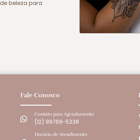
de beleza para
Fale Conosco
Contato para Agendamento

(12) 99769-5338
Horário de Atendimento