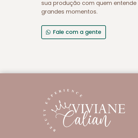
sua produção com quem entende 
grandes momentos.
Fale com a gente