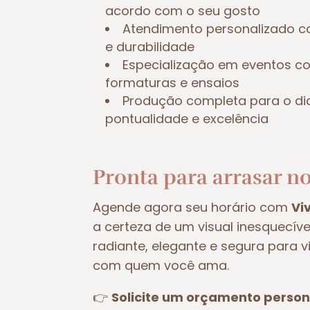
acordo com o seu gosto
Atendimento personalizado c
e durabilidade
Especialização em eventos 
formaturas e ensaios
Produção completa para o di
pontualidade e excelência
Pronta para arrasar no
Agende agora seu horário com
Vi
a certeza de um visual inesquecív
radiante, elegante e segura para 
com quem você ama.
👉
Solicite um orçamento person