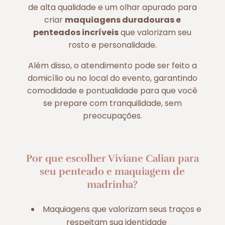
de alta qualidade e um olhar apurado para
criar
maquiagens duradouras e
penteados incríveis
que valorizam seu
rosto e personalidade.
Além disso, o atendimento pode ser feito a
domicílio ou no local do evento, garantindo
comodidade e pontualidade para que você
se prepare com tranquilidade, sem
preocupações.
Por que escolher Viviane Calian para
seu penteado e maquiagem de
madrinha?
Maquiagens que valorizam seus traços e
respeitam sua identidade