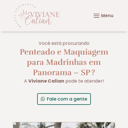
Você está procurando
Penteado e Maquiagem
para Madrinhas em
Panorama – SP
?
A
Viviane Calian
pode te atender!
Fale com a gente