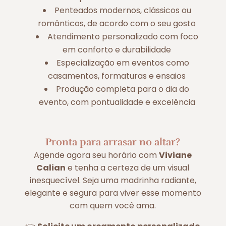
Penteados modernos, clássicos ou
românticos, de acordo com o seu gosto
Atendimento personalizado com foco
em conforto e durabilidade
Especialização em eventos como
casamentos, formaturas e ensaios
Produção completa para o dia do
evento, com pontualidade e excelência
Pronta para arrasar no altar?
Agende agora seu horário com
Viviane
Calian
e tenha a certeza de um visual
inesquecível. Seja uma madrinha radiante,
elegante e segura para viver esse momento
com quem você ama.