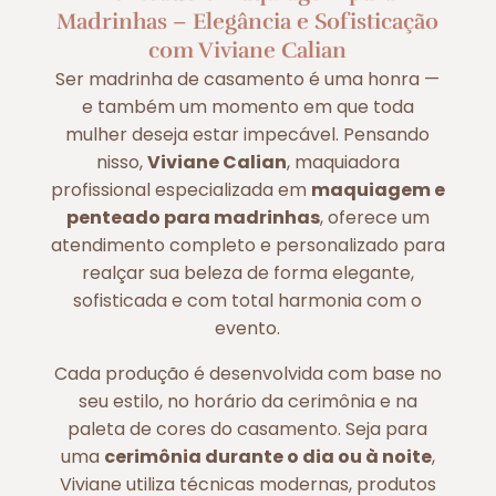
Madrinhas – Elegância e Sofisticação
com Viviane Calian
Ser madrinha de casamento é uma honra —
e também um momento em que toda
mulher deseja estar impecável. Pensando
nisso,
Viviane Calian
, maquiadora
profissional especializada em
maquiagem e
penteado para madrinhas
, oferece um
atendimento completo e personalizado para
realçar sua beleza de forma elegante,
sofisticada e com total harmonia com o
evento.
Cada produção é desenvolvida com base no
seu estilo, no horário da cerimônia e na
paleta de cores do casamento. Seja para
uma
cerimônia durante o dia ou à noite
,
Viviane utiliza técnicas modernas, produtos