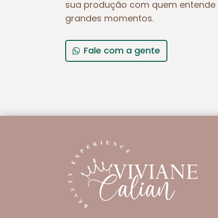
sua produção com quem entende 
grandes momentos.
Fale com a gente