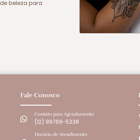
de beleza para
Fale Conosco
Contato para Agendamento

(12) 99769-5338
Horário de Atendimento