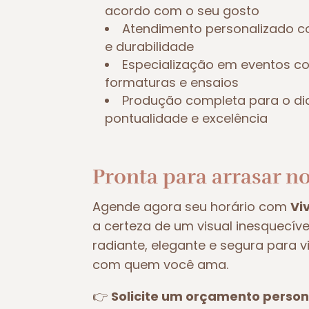
acordo com o seu gosto
Atendimento personalizado c
e durabilidade
Especialização em eventos 
formaturas e ensaios
Produção completa para o di
pontualidade e excelência
Pronta para arrasar no
Agende agora seu horário com
Vi
a certeza de um visual inesquecív
radiante, elegante e segura para 
com quem você ama.
👉
Solicite um orçamento person